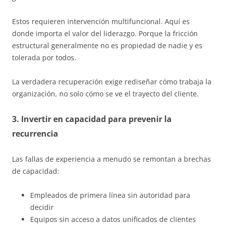
Estos requieren intervención multifuncional. Aquí es
donde importa el valor del liderazgo. Porque la fricción
estructural generalmente no es propiedad de nadie y es
tolerada por todos.
La verdadera recuperación exige rediseñar cómo trabaja la
organización, no solo cómo se ve el trayecto del cliente.
3. Invertir en capacidad para prevenir la
recurrencia
Las fallas de experiencia a menudo se remontan a brechas
de capacidad:
Empleados de primera línea sin autoridad para
decidir
Equipos sin acceso a datos unificados de clientes