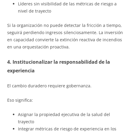
Líderes sin visibilidad de las métricas de riesgo a
nivel de trayecto
Si la organización no puede detectar la fricción a tiempo,
seguirá perdiendo ingresos silenciosamente. La inversión
en capacidad convierte la extinción reactiva de incendios
en una orquestación proactiva.
4. Institucionalizar la responsabilidad de la
experiencia
El cambio duradero requiere gobernanza.
Eso significa:
Asignar la propiedad ejecutiva de la salud del
trayecto
Integrar métricas de riesgo de experiencia en los