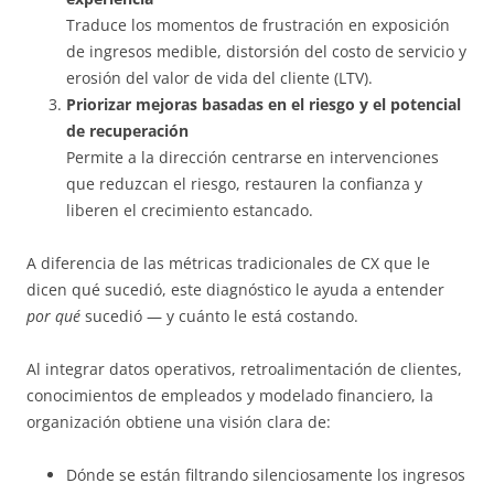
Traduce los momentos de frustración en exposición
de ingresos medible, distorsión del costo de servicio y
erosión del valor de vida del cliente (LTV).
Priorizar mejoras basadas en el riesgo y el potencial
de recuperación
Permite a la dirección centrarse en intervenciones
que reduzcan el riesgo, restauren la confianza y
liberen el crecimiento estancado.
A diferencia de las métricas tradicionales de CX que le
dicen qué sucedió, este diagnóstico le ayuda a entender
por qué
sucedió — y cuánto le está costando.
Al integrar datos operativos, retroalimentación de clientes,
conocimientos de empleados y modelado financiero, la
organización obtiene una visión clara de:
Dónde se están filtrando silenciosamente los ingresos