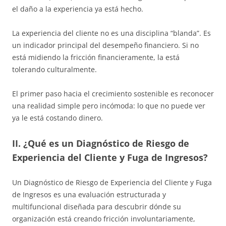
el daño a la experiencia ya está hecho.
La experiencia del cliente no es una disciplina “blanda”. Es
un indicador principal del desempeño financiero. Si no
está midiendo la fricción financieramente, la está
tolerando culturalmente.
El primer paso hacia el crecimiento sostenible es reconocer
una realidad simple pero incómoda: lo que no puede ver
ya le está costando dinero.
II. ¿Qué es un Diagnóstico de Riesgo de
Experiencia del Cliente y Fuga de Ingresos?
Un Diagnóstico de Riesgo de Experiencia del Cliente y Fuga
de Ingresos es una evaluación estructurada y
multifuncional diseñada para descubrir dónde su
organización está creando fricción involuntariamente,