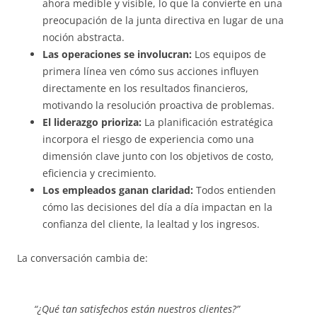
ahora medible y visible, lo que la convierte en una
preocupación de la junta directiva en lugar de una
noción abstracta.
Las operaciones se involucran:
Los equipos de
primera línea ven cómo sus acciones influyen
directamente en los resultados financieros,
motivando la resolución proactiva de problemas.
El liderazgo prioriza:
La planificación estratégica
incorpora el riesgo de experiencia como una
dimensión clave junto con los objetivos de costo,
eficiencia y crecimiento.
Los empleados ganan claridad:
Todos entienden
cómo las decisiones del día a día impactan en la
confianza del cliente, la lealtad y los ingresos.
La conversación cambia de:
“¿Qué tan satisfechos están nuestros clientes?”