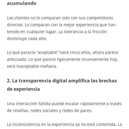
acumulando
Los clientes no lo comparan solo con sus competidores
directos. Lo comparan con la mejor experiencia que han
tenido en cualquier lugar. La tolerancia a la fricción
disminuye cada año.
Lo que parecía “aceptable” hace cinco años, ahora parece
anticuado. Lo que parece ligeramente inconveniente hoy,
será inaceptable mañana.
2. La transparencia digital amplifica las brechas
de experiencia
Una interacción fallida puede escalar rápidamente a través
de reseñas, redes sociales y redes de pares.
La inconsistencia en la experiencia ya no está contenida. La