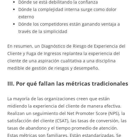
Dónde se está debilitando la confianza
Dónde la complejidad interna surge como dolor
externo
Dónde los competidores están ganando ventaja a
través de la simplicidad
En resumen, un Diagnóstico de Riesgo de Experiencia del
Cliente y Fuga de Ingresos replantea la experiencia del
cliente de una aspiración cualitativa a una disciplina
medible de gestión de riesgos y desempeño.
III. Por qué fallan las métricas tradicionales
La mayoría de las organizaciones creen que están
midiendo la experiencia del cliente de manera efectiva.
Realizan un seguimiento del Net Promoter Score (NPS), la
satisfacción del cliente (CSAT), las tasas de conversión, las
tasas de abandono y el tiempo promedio de atención.
Estas métricas son familiares. Están estandarizadas. Se