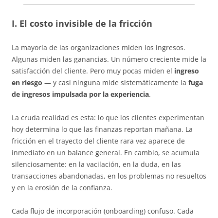
I. El costo invisible de la fricción
La mayoría de las organizaciones miden los ingresos.
Algunas miden las ganancias. Un número creciente mide la
satisfacción del cliente. Pero muy pocas miden el
ingreso
en riesgo
— y casi ninguna mide sistemáticamente la
fuga
de ingresos impulsada por la experiencia
.
La cruda realidad es esta: lo que los clientes experimentan
hoy determina lo que las finanzas reportan mañana. La
fricción en el trayecto del cliente rara vez aparece de
inmediato en un balance general. En cambio, se acumula
silenciosamente: en la vacilación, en la duda, en las
transacciones abandonadas, en los problemas no resueltos
y en la erosión de la confianza.
Cada flujo de incorporación (onboarding) confuso. Cada