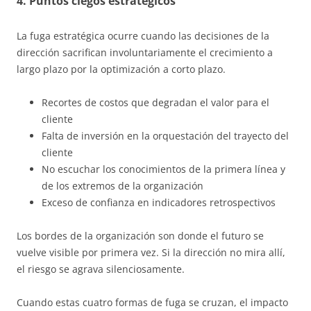
4. Puntos ciegos estratégicos
La fuga estratégica ocurre cuando las decisiones de la
dirección sacrifican involuntariamente el crecimiento a
largo plazo por la optimización a corto plazo.
Recortes de costos que degradan el valor para el
cliente
Falta de inversión en la orquestación del trayecto del
cliente
No escuchar los conocimientos de la primera línea y
de los extremos de la organización
Exceso de confianza en indicadores retrospectivos
Los bordes de la organización son donde el futuro se
vuelve visible por primera vez. Si la dirección no mira allí,
el riesgo se agrava silenciosamente.
Cuando estas cuatro formas de fuga se cruzan, el impacto