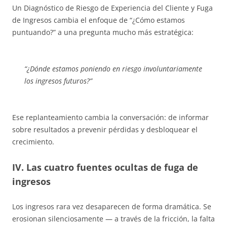
Un Diagnóstico de Riesgo de Experiencia del Cliente y Fuga
de Ingresos cambia el enfoque de “¿Cómo estamos
puntuando?” a una pregunta mucho más estratégica:
“¿Dónde estamos poniendo en riesgo involuntariamente
los ingresos futuros?”
Ese replanteamiento cambia la conversación: de informar
sobre resultados a prevenir pérdidas y desbloquear el
crecimiento.
IV. Las cuatro fuentes ocultas de fuga de
ingresos
Los ingresos rara vez desaparecen de forma dramática. Se
erosionan silenciosamente — a través de la fricción, la falta