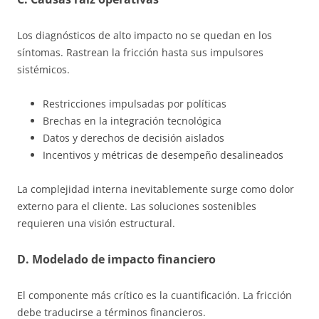
Los diagnósticos de alto impacto no se quedan en los
síntomas. Rastrean la fricción hasta sus impulsores
sistémicos.
Restricciones impulsadas por políticas
Brechas en la integración tecnológica
Datos y derechos de decisión aislados
Incentivos y métricas de desempeño desalineados
La complejidad interna inevitablemente surge como dolor
externo para el cliente. Las soluciones sostenibles
requieren una visión estructural.
D. Modelado de impacto financiero
El componente más crítico es la cuantificación. La fricción
debe traducirse a términos financieros.