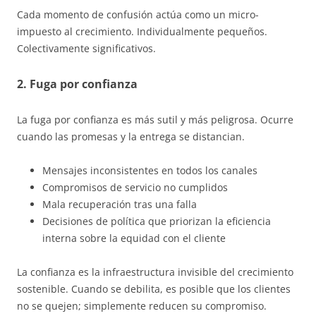
Cada momento de confusión actúa como un micro-
impuesto al crecimiento. Individualmente pequeños.
Colectivamente significativos.
2. Fuga por confianza
La fuga por confianza es más sutil y más peligrosa. Ocurre
cuando las promesas y la entrega se distancian.
Mensajes inconsistentes en todos los canales
Compromisos de servicio no cumplidos
Mala recuperación tras una falla
Decisiones de política que priorizan la eficiencia
interna sobre la equidad con el cliente
La confianza es la infraestructura invisible del crecimiento
sostenible. Cuando se debilita, es posible que los clientes
no se quejen; simplemente reducen su compromiso.