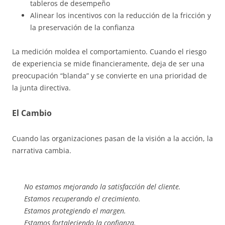
tableros de desempeño
Alinear los incentivos con la reducción de la fricción y
la preservación de la confianza
La medición moldea el comportamiento. Cuando el riesgo
de experiencia se mide financieramente, deja de ser una
preocupación “blanda” y se convierte en una prioridad de
la junta directiva.
El Cambio
Cuando las organizaciones pasan de la visión a la acción, la
narrativa cambia.
No estamos mejorando la satisfacción del cliente.
Estamos recuperando el crecimiento.
Estamos protegiendo el margen.
Estamos fortaleciendo la confianza.