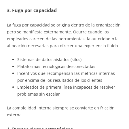
3. Fuga por capacidad
La fuga por capacidad se origina dentro de la organización
pero se manifiesta externamente. Ocurre cuando los
empleados carecen de las herramientas, la autoridad o la
alineación necesarias para ofrecer una experiencia fluida.
Sistemas de datos aislados (silos)
Plataformas tecnológicas desconectadas
Incentivos que recompensan las métricas internas
por encima de los resultados de los clientes
Empleados de primera línea incapaces de resolver
problemas sin escalar
La complejidad interna siempre se convierte en fricción
externa.