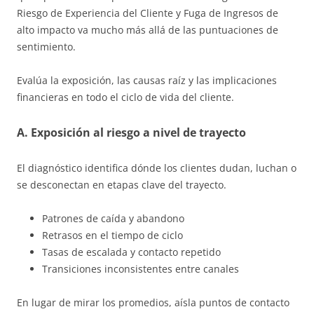
Riesgo de Experiencia del Cliente y Fuga de Ingresos de
alto impacto va mucho más allá de las puntuaciones de
sentimiento.
Evalúa la exposición, las causas raíz y las implicaciones
financieras en todo el ciclo de vida del cliente.
A. Exposición al riesgo a nivel de trayecto
El diagnóstico identifica dónde los clientes dudan, luchan o
se desconectan en etapas clave del trayecto.
Patrones de caída y abandono
Retrasos en el tiempo de ciclo
Tasas de escalada y contacto repetido
Transiciones inconsistentes entre canales
En lugar de mirar los promedios, aísla puntos de contacto