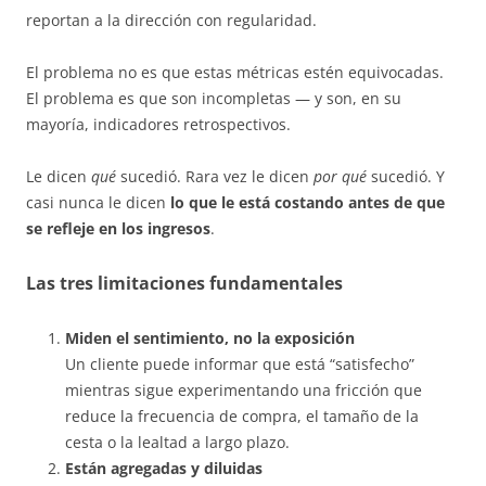
reportan a la dirección con regularidad.
El problema no es que estas métricas estén equivocadas.
El problema es que son incompletas — y son, en su
mayoría, indicadores retrospectivos.
Le dicen
qué
sucedió. Rara vez le dicen
por qué
sucedió. Y
casi nunca le dicen
lo que le está costando antes de que
se refleje en los ingresos
.
Las tres limitaciones fundamentales
Miden el sentimiento, no la exposición
Un cliente puede informar que está “satisfecho”
mientras sigue experimentando una fricción que
reduce la frecuencia de compra, el tamaño de la
cesta o la lealtad a largo plazo.
Están agregadas y diluidas