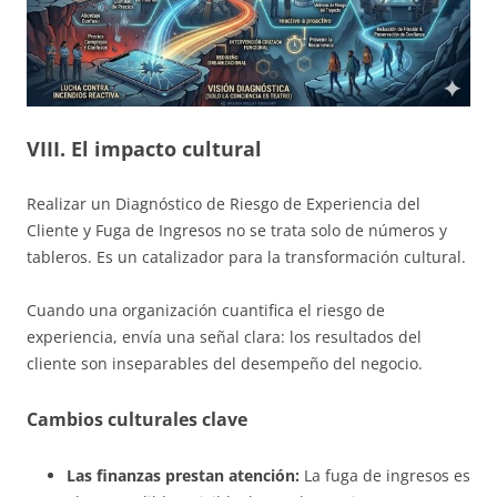
VIII. El impacto cultural
Realizar un Diagnóstico de Riesgo de Experiencia del
Cliente y Fuga de Ingresos no se trata solo de números y
tableros. Es un catalizador para la transformación cultural.
Cuando una organización cuantifica el riesgo de
experiencia, envía una señal clara: los resultados del
cliente son inseparables del desempeño del negocio.
Cambios culturales clave
Las finanzas prestan atención:
La fuga de ingresos es