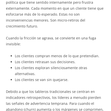
política que tiene sentido internamente pero frustra
externamente. Cada momento en que un cliente tiene que
esforzarse más de lo esperado. Estas no son
inconveniencias menores. Son micro-retiros del
crecimiento futuro.
Cuando la fricción se agrava, se convierte en una fuga
invisible:
Los clientes compran menos de lo que pretendían.
Los clientes retrasan sus decisiones.
Los clientes exploran silenciosamente otras
alternativas.
Los clientes se van sin quejarse.
Debido a que los tableros tradicionales se centran en
indicadores retrospectivos, los líderes a menudo pierden
las señales de advertencia temprana. Para cuando el
abandono (churn) aumenta o los márgenes se comprimen,