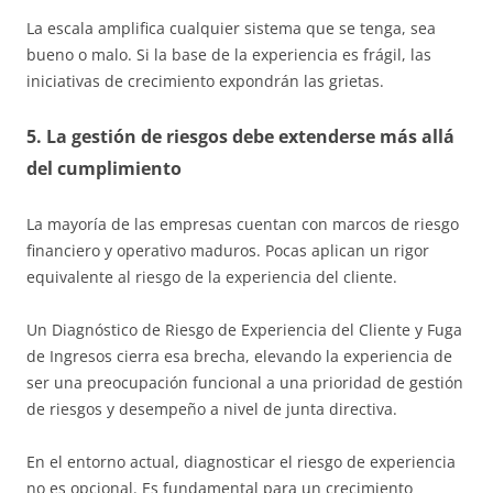
La escala amplifica cualquier sistema que se tenga, sea
bueno o malo. Si la base de la experiencia es frágil, las
iniciativas de crecimiento expondrán las grietas.
5. La gestión de riesgos debe extenderse más allá
del cumplimiento
La mayoría de las empresas cuentan con marcos de riesgo
financiero y operativo maduros. Pocas aplican un rigor
equivalente al riesgo de la experiencia del cliente.
Un Diagnóstico de Riesgo de Experiencia del Cliente y Fuga
de Ingresos cierra esa brecha, elevando la experiencia de
ser una preocupación funcional a una prioridad de gestión
de riesgos y desempeño a nivel de junta directiva.
En el entorno actual, diagnosticar el riesgo de experiencia
no es opcional. Es fundamental para un crecimiento