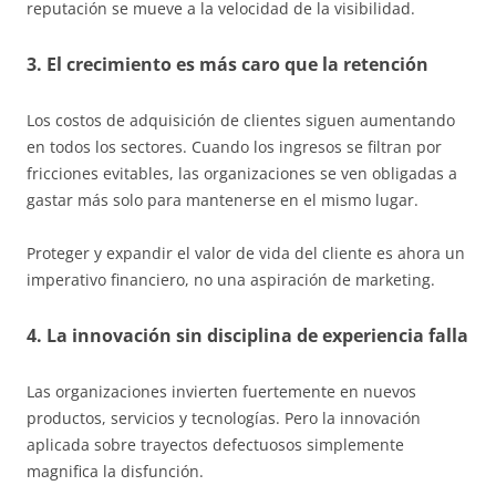
reputación se mueve a la velocidad de la visibilidad.
3. El crecimiento es más caro que la retención
Los costos de adquisición de clientes siguen aumentando
en todos los sectores. Cuando los ingresos se filtran por
fricciones evitables, las organizaciones se ven obligadas a
gastar más solo para mantenerse en el mismo lugar.
Proteger y expandir el valor de vida del cliente es ahora un
imperativo financiero, no una aspiración de marketing.
4. La innovación sin disciplina de experiencia falla
Las organizaciones invierten fuertemente en nuevos
productos, servicios y tecnologías. Pero la innovación
aplicada sobre trayectos defectuosos simplemente
magnifica la disfunción.