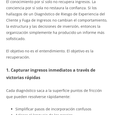
El conocimiento por sí solo no recupera ingresos. La
conciencia por sí sola no restaura la confianza. Si los
hallazgos de un Diagnóstico de Riesgo de Experiencia del
Cliente y Fuga de Ingresos no cambian el comportamiento,
la estructura y las decisiones de inversión, entonces la
organización simplemente ha producido un informe más
sofisticado.
El objetivo no es el entendimiento. El objetivo es la
recuperación.
1. Capturar ingresos inmediatos a través de
victorias rápidas
Cada diagnóstico saca a la superficie puntos de fricción
que pueden resolverse rápidamente:
Simplificar pasos de incorporación confusos