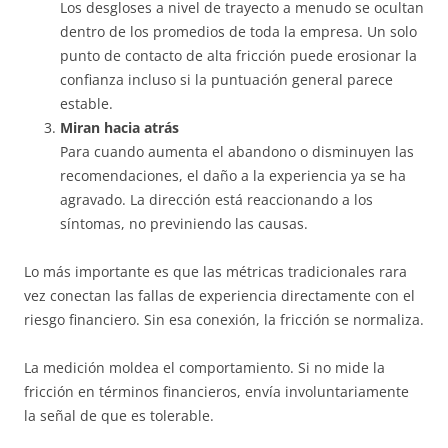
Los desgloses a nivel de trayecto a menudo se ocultan
dentro de los promedios de toda la empresa. Un solo
punto de contacto de alta fricción puede erosionar la
confianza incluso si la puntuación general parece
estable.
Miran hacia atrás
Para cuando aumenta el abandono o disminuyen las
recomendaciones, el daño a la experiencia ya se ha
agravado. La dirección está reaccionando a los
síntomas, no previniendo las causas.
Lo más importante es que las métricas tradicionales rara
vez conectan las fallas de experiencia directamente con el
riesgo financiero. Sin esa conexión, la fricción se normaliza.
La medición moldea el comportamiento. Si no mide la
fricción en términos financieros, envía involuntariamente
la señal de que es tolerable.