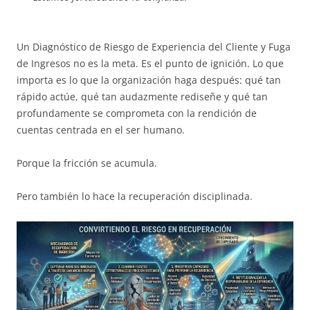
Un Diagnóstico de Riesgo de Experiencia del Cliente y Fuga
de Ingresos no es la meta. Es el punto de ignición. Lo que
importa es lo que la organización haga después: qué tan
rápido actúe, qué tan audazmente rediseñe y qué tan
profundamente se comprometa con la rendición de
cuentas centrada en el ser humano.
Porque la fricción se acumula.
Pero también lo hace la recuperación disciplinada.