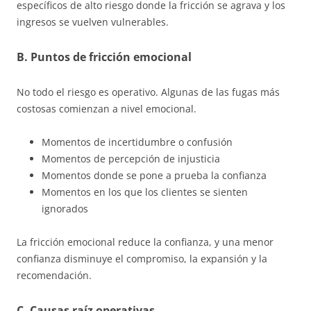
específicos de alto riesgo donde la fricción se agrava y los
ingresos se vuelven vulnerables.
B. Puntos de fricción emocional
No todo el riesgo es operativo. Algunas de las fugas más
costosas comienzan a nivel emocional.
Momentos de incertidumbre o confusión
Momentos de percepción de injusticia
Momentos donde se pone a prueba la confianza
Momentos en los que los clientes se sienten
ignorados
La fricción emocional reduce la confianza, y una menor
confianza disminuye el compromiso, la expansión y la
recomendación.
C. Causas raíz operativas