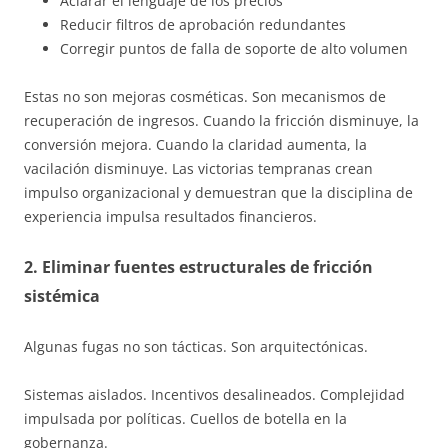
Aclarar el lenguaje de los precios
Reducir filtros de aprobación redundantes
Corregir puntos de falla de soporte de alto volumen
Estas no son mejoras cosméticas. Son mecanismos de
recuperación de ingresos. Cuando la fricción disminuye, la
conversión mejora. Cuando la claridad aumenta, la
vacilación disminuye. Las victorias tempranas crean
impulso organizacional y demuestran que la disciplina de
experiencia impulsa resultados financieros.
2. Eliminar fuentes estructurales de fricción
sistémica
Algunas fugas no son tácticas. Son arquitectónicas.
Sistemas aislados. Incentivos desalineados. Complejidad
impulsada por políticas. Cuellos de botella en la
gobernanza.