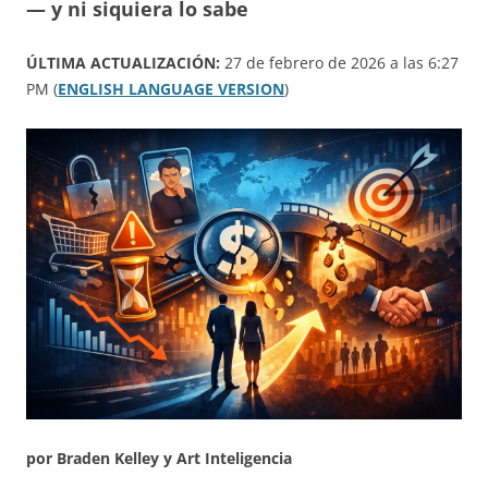
— y ni siquiera lo sabe
ÚLTIMA ACTUALIZACIÓN:
27 de febrero de 2026 a las 6:27
PM (
ENGLISH LANGUAGE VERSION
)
por Braden Kelley y Art Inteligencia