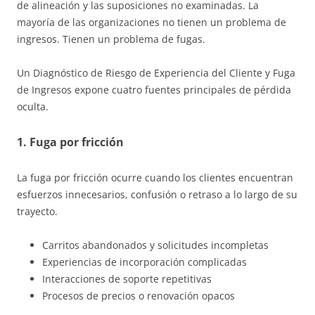
de alineación y las suposiciones no examinadas. La
mayoría de las organizaciones no tienen un problema de
ingresos. Tienen un problema de fugas.
Un Diagnóstico de Riesgo de Experiencia del Cliente y Fuga
de Ingresos expone cuatro fuentes principales de pérdida
oculta.
1. Fuga por fricción
La fuga por fricción ocurre cuando los clientes encuentran
esfuerzos innecesarios, confusión o retraso a lo largo de su
trayecto.
Carritos abandonados y solicitudes incompletas
Experiencias de incorporación complicadas
Interacciones de soporte repetitivas
Procesos de precios o renovación opacos