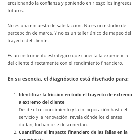
erosionando la confianza y poniendo en riesgo los ingresos
futuros.
No es una encuesta de satisfacción. No es un estudio de
percepción de marca. Y no es un taller único de mapeo del
trayecto del cliente.
Es un instrumento estratégico que conecta la experiencia
del cliente directamente con el rendimiento financiero.
En su esencia, el diagnóstico está diseñado para:
Identificar la fricción en todo el trayecto de extremo
a extremo del cliente
Desde el reconocimiento y la incorporación hasta el
servicio y la renovación, revela dónde los clientes
dudan, luchan o se desconectan.
Cuantificar el impacto financiero de las fallas en la
experiencia