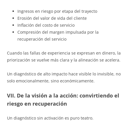
Ingresos en riesgo por etapa del trayecto
Erosión del valor de vida del cliente
Inflación del costo de servicio
Compresión del margen impulsada por la
recuperación del servicio
Cuando las fallas de experiencia se expresan en dinero, la
priorización se vuelve más clara y la alineación se acelera.
Un diagnóstico de alto impacto hace visible lo invisible, no
solo emocionalmente, sino económicamente.
VII. De la visión a la acción: convirtiendo el
riesgo en recuperación
Un diagnóstico sin activación es puro teatro.