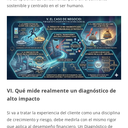
sostenible y centrado en el ser humano.
VI. Qué mide realmente un diagnóstico de
alto impacto
Si va a tratar la experiencia del cliente como una disciplina
de crecimiento y riesgo, debe medirla con el mismo rigor
que aplica al desempeño financiero. Un Diagnóstico de