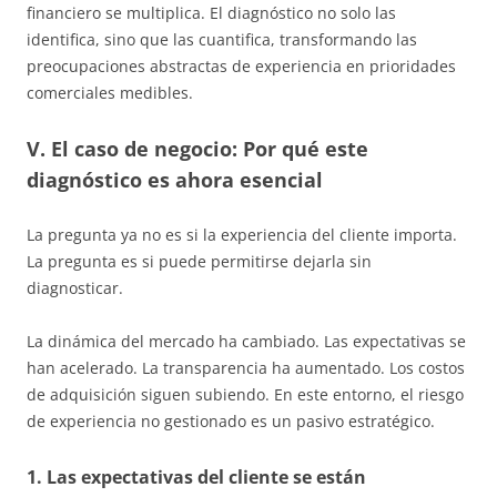
financiero se multiplica. El diagnóstico no solo las
identifica, sino que las cuantifica, transformando las
preocupaciones abstractas de experiencia en prioridades
comerciales medibles.
V. El caso de negocio: Por qué este
diagnóstico es ahora esencial
La pregunta ya no es si la experiencia del cliente importa.
La pregunta es si puede permitirse dejarla sin
diagnosticar.
La dinámica del mercado ha cambiado. Las expectativas se
han acelerado. La transparencia ha aumentado. Los costos
de adquisición siguen subiendo. En este entorno, el riesgo
de experiencia no gestionado es un pasivo estratégico.
1. Las expectativas del cliente se están