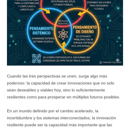
Cuando las tres perspectivas se unen, surge algo más
poderoso: la capacidad de crear innovaciones que no solo
sean deseables y viables hoy, sino lo suficientemente
resilientes como para prosperar en múltiples futuros posibles.
En un mundo definido por el cambio acelerado, la
incertidumbre y los sistemas interconectados, la innovación
resiliente puede ser la capacidad más importante que las