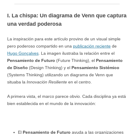
I. La chispa: Un diagrama de Venn que captura
una verdad poderosa
La inspiración para este artículo provino de un visual simple
pero poderoso compartido en una
publicación reciente
de
Hugo Gonçalves
. La imagen ilustraba la relación entre el
Pensamiento de Futuro
(Future Thinking), el
Pensamiento
de Diseño
(Design Thinking) y el
Pensamiento Sistémico
(Systems Thinking) utilizando un diagrama de Venn que
situaba la
Innovación Resiliente
en el centro.
A primera vista, el marco parece obvio. Cada disciplina ya está
bien establecida en el mundo de la innovación:
El
Pensamiento de Futuro
ayuda a las organizaciones