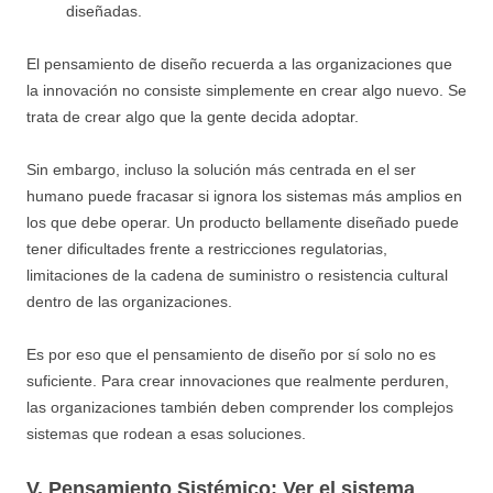
diseñadas.
El pensamiento de diseño recuerda a las organizaciones que
la innovación no consiste simplemente en crear algo nuevo. Se
trata de crear algo que la gente decida adoptar.
Sin embargo, incluso la solución más centrada en el ser
humano puede fracasar si ignora los sistemas más amplios en
los que debe operar. Un producto bellamente diseñado puede
tener dificultades frente a restricciones regulatorias,
limitaciones de la cadena de suministro o resistencia cultural
dentro de las organizaciones.
Es por eso que el pensamiento de diseño por sí solo no es
suficiente. Para crear innovaciones que realmente perduren,
las organizaciones también deben comprender los complejos
sistemas que rodean a esas soluciones.
V. Pensamiento Sistémico: Ver el sistema