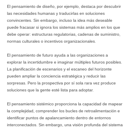
El pensamiento de diseño, por ejemplo, destaca por descubrir
las necesidades humanas y traducirlas en soluciones
convincentes. Sin embargo, incluso la idea más deseable
puede fracasar si ignora los sistemas más amplios en los que
debe operar: estructuras regulatorias, cadenas de suministro,
normas culturales o incentivos organizacionales.
El pensamiento de futuro ayuda a las organizaciones a
explorar la incertidumbre e imaginar múltiples futuros posibles.
La planificación de escenarios y el escaneo del horizonte
pueden ampliar la conciencia estratégica y reducir las
sorpresas. Pero la prospectiva por sí sola rara vez produce
soluciones que la gente esté lista para adoptar.
El pensamiento sistémico proporciona la capacidad de mapear
la complejidad, comprender los bucles de retroalimentación e
identificar puntos de apalancamiento dentro de entornos
interconectados. Sin embargo, una visión profunda del sistema