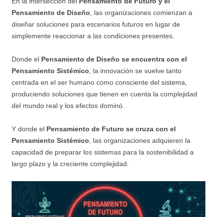
En la intersección del
Pensamiento de Futuro y el
Pensamiento de Diseño
, las organizaciones comienzan a
diseñar soluciones para escenarios futuros en lugar de
simplemente reaccionar a las condiciones presentes.
Donde el
Pensamiento de Diseño se encuentra con el
Pensamiento Sistémico
, la innovación se vuelve tanto
centrada en el ser humano como consciente del sistema,
produciendo soluciones que tienen en cuenta la complejidad
del mundo real y los efectos dominó.
Y donde el
Pensamiento de Futuro se cruza con el
Pensamiento Sistémico
, las organizaciones adquieren la
capacidad de preparar los sistemas para la sostenibilidad a
largo plazo y la creciente complejidad.