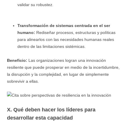
validar su robustez.
Transformación de sistemas centrada en el ser
humano:
Rediseñar procesos, estructuras y políticas
para alinearlos con las necesidades humanas reales
dentro de las limitaciones sistémicas.
Beneficio:
Las organizaciones logran una innovación
resiliente que puede prosperar en medio de la incertidumbre,
la disrupción y la complejidad, en lugar de simplemente
sobrevivir a ellas.
X. Qué deben hacer los líderes para
desarrollar esta capacidad