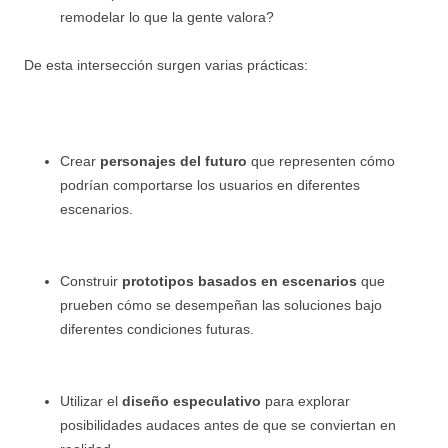
remodelar lo que la gente valora?
De esta intersección surgen varias prácticas:
Crear
personajes del futuro
que representen cómo
podrían comportarse los usuarios en diferentes
escenarios.
Construir
prototipos basados en escenarios
que
prueben cómo se desempeñan las soluciones bajo
diferentes condiciones futuras.
Utilizar el
diseño especulativo
para explorar
posibilidades audaces antes de que se conviertan en