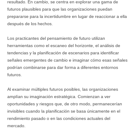
resultado. En cambio, se centra en explorar una gama de
futuros plausibles para que las organizaciones puedan
prepararse para la incertidumbre en lugar de reaccionar a ella
después de los hechos.
Los practicantes del pensamiento de futuro utilizan
herramientas como el escaneo del horizonte, el análisis de
tendencias y la planificación de escenarios para identificar
señales emergentes de cambio e imaginar cómo esas señales
podrían combinarse para dar forma a diferentes entornos
futuros.
Al examinar múltiples futuros posibles, las organizaciones
amplían su imaginación estratégica. Comienzan a ver
oportunidades y riesgos que, de otro modo, permanecerían
invisibles cuando la planificación se basa únicamente en el
rendimiento pasado o en las condiciones actuales del
mercado.