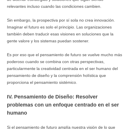
relevantes incluso cuando las condiciones cambien.
Sin embargo, la prospectiva por sí sola no crea innovación.
Imaginar el futuro es solo el principio. Las organizaciones
también deben traducir esas visiones en soluciones que la
gente valore y los sistemas puedan sostener.
Es por eso que el pensamiento de futuro se vuelve mucho más
poderoso cuando se combina con otras perspectivas,
particularmente la creatividad centrada en el ser humano del
pensamiento de diseño y la comprensión holística que
proporciona el pensamiento sistémico.
IV. Pensamiento de Diseño: Resolver
problemas con un enfoque centrado en el ser
humano
Si el pensamiento de futuro amplía nuestra visión de lo que