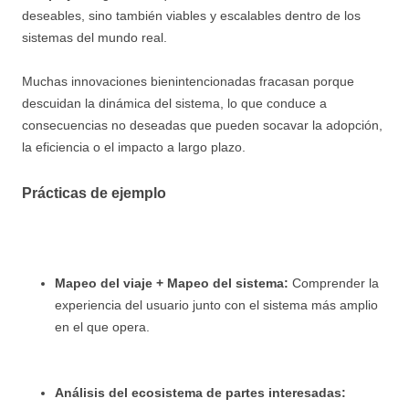
deseables, sino también viables y escalables dentro de los
sistemas del mundo real.
Muchas innovaciones bienintencionadas fracasan porque
descuidan la dinámica del sistema, lo que conduce a
consecuencias no deseadas que pueden socavar la adopción,
la eficiencia o el impacto a largo plazo.
Prácticas de ejemplo
Mapeo del viaje + Mapeo del sistema:
Comprender la
experiencia del usuario junto con el sistema más amplio
en el que opera.
Análisis del ecosistema de partes interesadas: