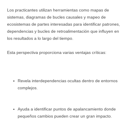
Los practicantes utilizan herramientas como mapas de
sistemas, diagramas de bucles causales y mapeo de
ecosistemas de partes interesadas para identificar patrones,
dependencias y bucles de retroalimentación que influyen en
los resultados a lo largo del tiempo.
Esta perspectiva proporciona varias ventajas críticas:
Revela interdependencias ocultas dentro de entornos
complejos.
Ayuda a identificar puntos de apalancamiento donde
pequeños cambios pueden crear un gran impacto.