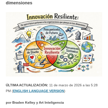
dimensiones
ÚLTIMA ACTUALIZACIÓN:
11 de marzo de 2026 a las 5:28
PM (
ENGLISH LANGUAGE VERSION
)
por Braden Kelley y Art Inteligencia