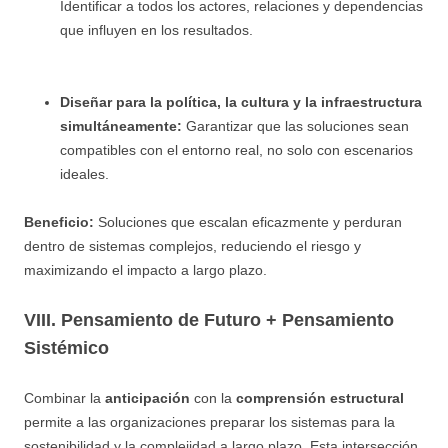
Identificar a todos los actores, relaciones y dependencias
que influyen en los resultados.
Diseñar para la política, la cultura y la infraestructura
simultáneamente:
Garantizar que las soluciones sean
compatibles con el entorno real, no solo con escenarios
ideales.
Beneficio:
Soluciones que escalan eficazmente y perduran
dentro de sistemas complejos, reduciendo el riesgo y
maximizando el impacto a largo plazo.
VIII. Pensamiento de Futuro + Pensamiento
Sistémico
Combinar la
anticipación
con la
comprensión estructural
permite a las organizaciones preparar los sistemas para la
sostenibilidad y la complejidad a largo plazo. Esta intersección