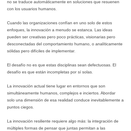
no se traduce automáticamente en soluciones que resuenen
con los usuarios humanos.
Cuando las organizaciones confían en uno solo de estos
enfoques, la innovación a menudo se estanca. Las ideas
pueden ser creativas pero poco prácticas, visionarias pero
desconectadas del comportamiento humano, o analíticamente
sólidas pero difíciles de implementar.
El desafío no es que estas disciplinas sean defectuosas. El
desafío es que están incompletas por sí solas.
La innovación actual tiene lugar en entornos que son
simultáneamente humanos, complejos e inciertos. Abordar
solo una dimensión de esa realidad conduce inevitablemente a
puntos ciegos.
La innovación resiliente requiere algo más: la integración de
múltiples formas de pensar que juntas permitan a las