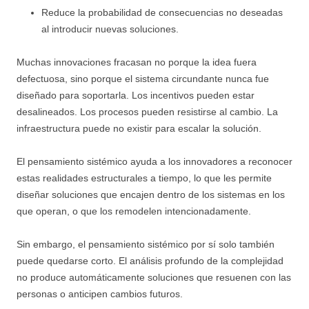
Reduce la probabilidad de consecuencias no deseadas
al introducir nuevas soluciones.
Muchas innovaciones fracasan no porque la idea fuera
defectuosa, sino porque el sistema circundante nunca fue
diseñado para soportarla. Los incentivos pueden estar
desalineados. Los procesos pueden resistirse al cambio. La
infraestructura puede no existir para escalar la solución.
El pensamiento sistémico ayuda a los innovadores a reconocer
estas realidades estructurales a tiempo, lo que les permite
diseñar soluciones que encajen dentro de los sistemas en los
que operan, o que los remodelen intencionadamente.
Sin embargo, el pensamiento sistémico por sí solo también
puede quedarse corto. El análisis profundo de la complejidad
no produce automáticamente soluciones que resuenen con las
personas o anticipen cambios futuros.