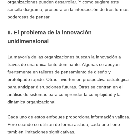
organizaciones pueden desarrollar. Y como sugiere este
sencillo diagrama, prospera en la intersección de tres formas
poderosas de pensar.
II. El problema de la innovación
unidimensional
La mayoría de las organizaciones buscan la innovación a
través de una única lente dominante. Algunas se apoyan
fuertemente en talleres de pensamiento de diseño y
prototipado rápido. Otras invierten en prospectiva estratégica
para anticipar disrupciones futuras. Otras se centran en el
análisis de sistemas para comprender la complejidad y la
dinámica organizacional.
Cada uno de estos enfoques proporciona información valiosa.
Pero cuando se utilizan de forma aislada, cada uno tiene
también limitaciones significativas.