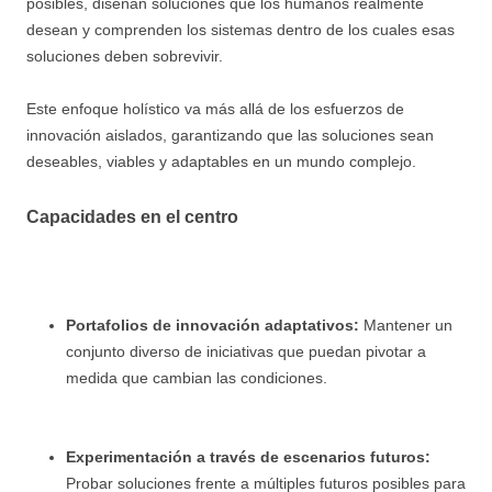
posibles, diseñan soluciones que los humanos realmente
desean y comprenden los sistemas dentro de los cuales esas
soluciones deben sobrevivir.
Este enfoque holístico va más allá de los esfuerzos de
innovación aislados, garantizando que las soluciones sean
deseables, viables y adaptables en un mundo complejo.
Capacidades en el centro
Portafolios de innovación adaptativos:
Mantener un
conjunto diverso de iniciativas que puedan pivotar a
medida que cambian las condiciones.
Experimentación a través de escenarios futuros:
Probar soluciones frente a múltiples futuros posibles para