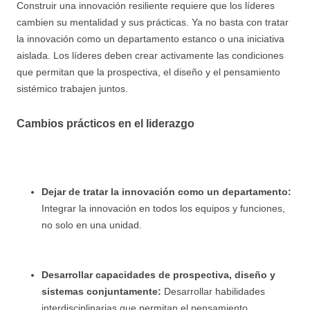
Construir una innovación resiliente requiere que los líderes
cambien su mentalidad y sus prácticas. Ya no basta con tratar
la innovación como un departamento estanco o una iniciativa
aislada. Los líderes deben crear activamente las condiciones
que permitan que la prospectiva, el diseño y el pensamiento
sistémico trabajen juntos.
Cambios prácticos en el liderazgo
Dejar de tratar la innovación como un departamento:
Integrar la innovación en todos los equipos y funciones,
no solo en una unidad.
Desarrollar capacidades de prospectiva, diseño y
sistemas conjuntamente:
Desarrollar habilidades
interdisciplinarias que permitan el pensamiento