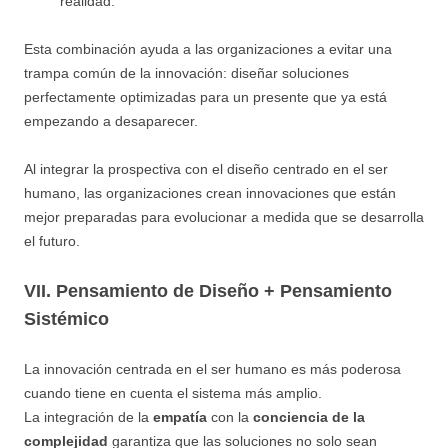
realidad.
Esta combinación ayuda a las organizaciones a evitar una
trampa común de la innovación: diseñar soluciones
perfectamente optimizadas para un presente que ya está
empezando a desaparecer.
Al integrar la prospectiva con el diseño centrado en el ser
humano, las organizaciones crean innovaciones que están
mejor preparadas para evolucionar a medida que se desarrolla
el futuro.
VII. Pensamiento de Diseño + Pensamiento
Sistémico
La innovación centrada en el ser humano es más poderosa
cuando tiene en cuenta el sistema más amplio.
La integración de la
empatía
con la
conciencia de la
complejidad
garantiza que las soluciones no solo sean