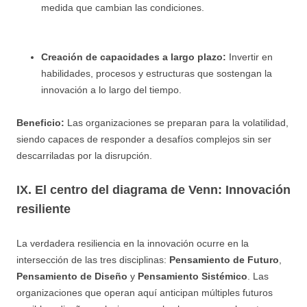
medida que cambian las condiciones.
Creación de capacidades a largo plazo:
Invertir en
habilidades, procesos y estructuras que sostengan la
innovación a lo largo del tiempo.
Beneficio:
Las organizaciones se preparan para la volatilidad,
siendo capaces de responder a desafíos complejos sin ser
descarriladas por la disrupción.
IX. El centro del diagrama de Venn: Innovación
resiliente
La verdadera resiliencia en la innovación ocurre en la
intersección de las tres disciplinas:
Pensamiento de Futuro
,
Pensamiento de Diseño
y
Pensamiento Sistémico
. Las
organizaciones que operan aquí anticipan múltiples futuros