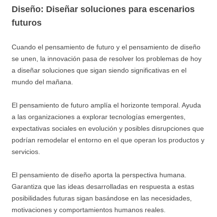
Diseño: Diseñar soluciones para escenarios
futuros
Cuando el pensamiento de futuro y el pensamiento de diseño
se unen, la innovación pasa de resolver los problemas de hoy
a diseñar soluciones que sigan siendo significativas en el
mundo del mañana.
El pensamiento de futuro amplía el horizonte temporal. Ayuda
a las organizaciones a explorar tecnologías emergentes,
expectativas sociales en evolución y posibles disrupciones que
podrían remodelar el entorno en el que operan los productos y
servicios.
El pensamiento de diseño aporta la perspectiva humana.
Garantiza que las ideas desarrolladas en respuesta a estas
posibilidades futuras sigan basándose en las necesidades,
motivaciones y comportamientos humanos reales.