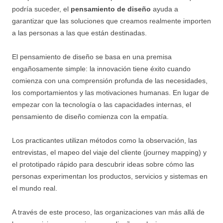
podría suceder, el
pensamiento de diseño
ayuda a
garantizar que las soluciones que creamos realmente importen
a las personas a las que están destinadas.
El pensamiento de diseño se basa en una premisa
engañosamente simple: la innovación tiene éxito cuando
comienza con una comprensión profunda de las necesidades,
los comportamientos y las motivaciones humanas. En lugar de
empezar con la tecnología o las capacidades internas, el
pensamiento de diseño comienza con la empatía.
Los practicantes utilizan métodos como la observación, las
entrevistas, el mapeo del viaje del cliente (journey mapping) y
el prototipado rápido para descubrir ideas sobre cómo las
personas experimentan los productos, servicios y sistemas en
el mundo real.
A través de este proceso, las organizaciones van más allá de