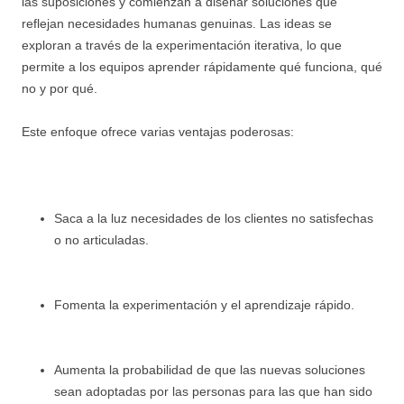
las suposiciones y comienzan a diseñar soluciones que
reflejan necesidades humanas genuinas. Las ideas se
exploran a través de la experimentación iterativa, lo que
permite a los equipos aprender rápidamente qué funciona, qué
no y por qué.
Este enfoque ofrece varias ventajas poderosas:
Saca a la luz necesidades de los clientes no satisfechas
o no articuladas.
Fomenta la experimentación y el aprendizaje rápido.
Aumenta la probabilidad de que las nuevas soluciones
sean adoptadas por las personas para las que han sido