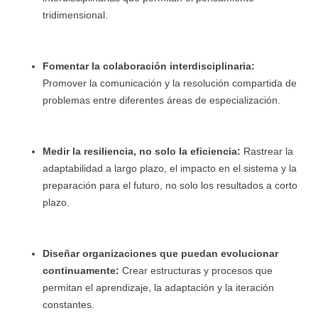
tridimensional.
Fomentar la colaboración interdisciplinaria:
Promover la comunicación y la resolución compartida de
problemas entre diferentes áreas de especialización.
Medir la resiliencia, no solo la eficiencia:
Rastrear la
adaptabilidad a largo plazo, el impacto en el sistema y la
preparación para el futuro, no solo los resultados a corto
plazo.
Diseñar organizaciones que puedan evolucionar
continuamente:
Crear estructuras y procesos que
permitan el aprendizaje, la adaptación y la iteración
constantes.