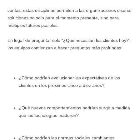
Juntas, estas disciplinas permiten a las organizaciones diseñar
soluciones no solo para el momento presente, sino para
múltiples futuros posibles.
En lugar de preguntar solo “¿Qué necesitan los clientes hoy?”,
los equipos comienzan a hacer preguntas más profundas:
¿Cómo podrían evolucionar las expectativas de los
clientes en los próximos cinco a diez años?
¿Qué nuevos comportamientos podrían surgir a medida
que las tecnologías maduren?
¿Cómo podrían las normas sociales cambiantes