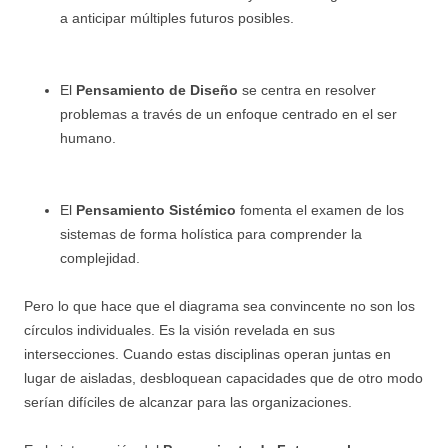
a anticipar múltiples futuros posibles.
El
Pensamiento de Diseño
se centra en resolver
problemas a través de un enfoque centrado en el ser
humano.
El
Pensamiento Sistémico
fomenta el examen de los
sistemas de forma holística para comprender la
complejidad.
Pero lo que hace que el diagrama sea convincente no son los
círculos individuales. Es la visión revelada en sus
intersecciones. Cuando estas disciplinas operan juntas en
lugar de aisladas, desbloquean capacidades que de otro modo
serían difíciles de alcanzar para las organizaciones.