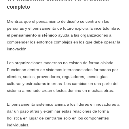
completo
Mientras que el pensamiento de diseño se centra en las
personas y el pensamiento de futuro explora la incertidumbre,
el
pensamiento sistémico
ayuda a las organizaciones a
comprender los entornos complejos en los que debe operar la
innovación.
Las organizaciones modernas no existen de forma aislada.
Funcionan dentro de sistemas interconectados formados por
clientes, socios, proveedores, reguladores, tecnologías,
culturas y estructuras internas. Los cambios en una parte del
sistema a menudo crean efectos dominó en muchas otras.
El pensamiento sistémico anima a los líderes e innovadores a
dar un paso atrás y examinar estas relaciones de forma
holística en lugar de centrarse solo en los componentes
individuales.