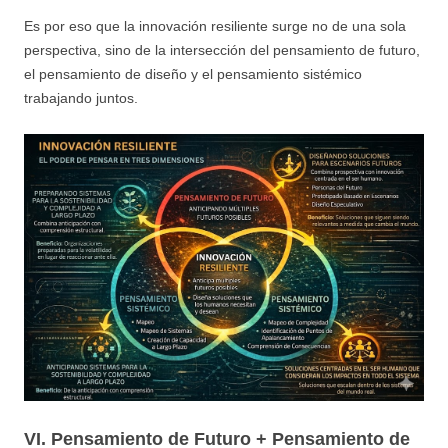
Es por eso que la innovación resiliente surge no de una sola
perspectiva, sino de la intersección del pensamiento de futuro,
el pensamiento de diseño y el pensamiento sistémico
trabajando juntos.
VI. Pensamiento de Futuro + Pensamiento de