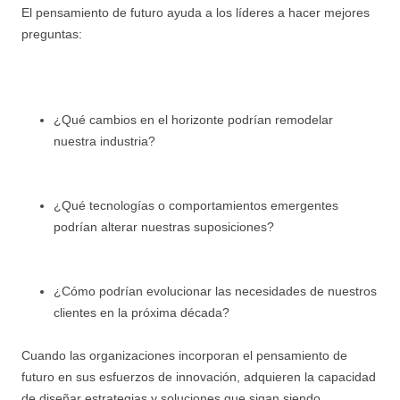
El pensamiento de futuro ayuda a los líderes a hacer mejores
preguntas:
¿Qué cambios en el horizonte podrían remodelar
nuestra industria?
¿Qué tecnologías o comportamientos emergentes
podrían alterar nuestras suposiciones?
¿Cómo podrían evolucionar las necesidades de nuestros
clientes en la próxima década?
Cuando las organizaciones incorporan el pensamiento de
futuro en sus esfuerzos de innovación, adquieren la capacidad
de diseñar estrategias y soluciones que sigan siendo