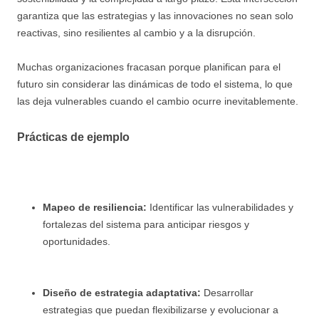
garantiza que las estrategias y las innovaciones no sean solo
reactivas, sino resilientes al cambio y a la disrupción.
Muchas organizaciones fracasan porque planifican para el
futuro sin considerar las dinámicas de todo el sistema, lo que
las deja vulnerables cuando el cambio ocurre inevitablemente.
Prácticas de ejemplo
Mapeo de resiliencia:
Identificar las vulnerabilidades y
fortalezas del sistema para anticipar riesgos y
oportunidades.
Diseño de estrategia adaptativa:
Desarrollar
estrategias que puedan flexibilizarse y evolucionar a