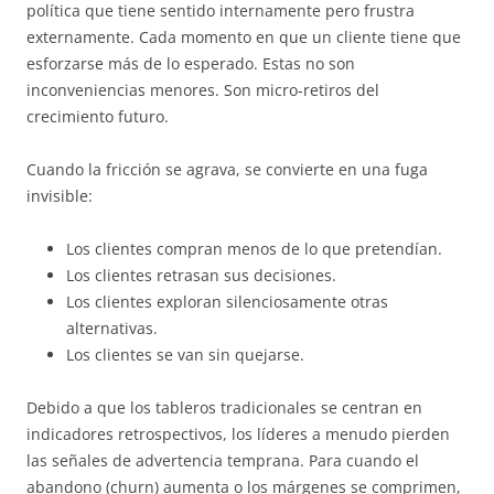
política que tiene sentido internamente pero frustra
externamente. Cada momento en que un cliente tiene que
esforzarse más de lo esperado. Estas no son
inconveniencias menores. Son micro-retiros del
crecimiento futuro.
Cuando la fricción se agrava, se convierte en una fuga
invisible:
Los clientes compran menos de lo que pretendían.
Los clientes retrasan sus decisiones.
Los clientes exploran silenciosamente otras
alternativas.
Los clientes se van sin quejarse.
Debido a que los tableros tradicionales se centran en
indicadores retrospectivos, los líderes a menudo pierden
las señales de advertencia temprana. Para cuando el
abandono (churn) aumenta o los márgenes se comprimen,