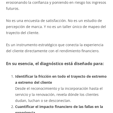
erosionando la confianza y poniendo en riesgo los ingresos
futuros.
No es una encuesta de satisfacción. No es un estudio de
percepción de marca. Y no es un taller único de mapeo del
trayecto del cliente.
Es un instrumento estratégico que conecta la experiencia
del cliente directamente con el rendimiento financiero.
En su esencia, el diagnóstico está diseñado para:
Identificar la fricción en todo el trayecto de extremo
a extremo del cliente
Desde el reconocimiento y la incorporación hasta el
servicio y la renovación, revela dónde los clientes
dudan, luchan o se desconectan.
Cuantificar el impacto financiero de las fallas en la
experiencia