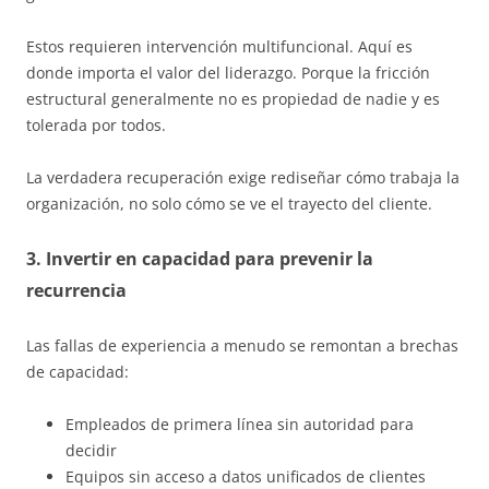
Estos requieren intervención multifuncional. Aquí es
donde importa el valor del liderazgo. Porque la fricción
estructural generalmente no es propiedad de nadie y es
tolerada por todos.
La verdadera recuperación exige rediseñar cómo trabaja la
organización, no solo cómo se ve el trayecto del cliente.
3. Invertir en capacidad para prevenir la
recurrencia
Las fallas de experiencia a menudo se remontan a brechas
de capacidad:
Empleados de primera línea sin autoridad para
decidir
Equipos sin acceso a datos unificados de clientes