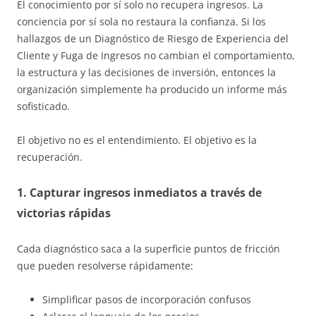
El conocimiento por sí solo no recupera ingresos. La
conciencia por sí sola no restaura la confianza. Si los
hallazgos de un Diagnóstico de Riesgo de Experiencia del
Cliente y Fuga de Ingresos no cambian el comportamiento,
la estructura y las decisiones de inversión, entonces la
organización simplemente ha producido un informe más
sofisticado.
El objetivo no es el entendimiento. El objetivo es la
recuperación.
1. Capturar ingresos inmediatos a través de
victorias rápidas
Cada diagnóstico saca a la superficie puntos de fricción
que pueden resolverse rápidamente:
Simplificar pasos de incorporación confusos