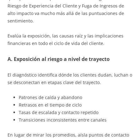
Riesgo de Experiencia del Cliente y Fuga de Ingresos de
alto impacto va mucho más allá de las puntuaciones de
sentimiento.
Evalúa la exposición, las causas raíz y las implicaciones
financieras en todo el ciclo de vida del cliente.
A. Exposición al riesgo a nivel de trayecto
El diagnóstico identifica dónde los clientes dudan, luchan o
se desconectan en etapas clave del trayecto.
Patrones de caída y abandono
Retrasos en el tiempo de ciclo
Tasas de escalada y contacto repetido
Transiciones inconsistentes entre canales
En lugar de mirar los promedios, aísla puntos de contacto