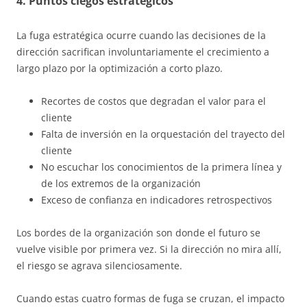
4. Puntos ciegos estratégicos
La fuga estratégica ocurre cuando las decisiones de la
dirección sacrifican involuntariamente el crecimiento a
largo plazo por la optimización a corto plazo.
Recortes de costos que degradan el valor para el
cliente
Falta de inversión en la orquestación del trayecto del
cliente
No escuchar los conocimientos de la primera línea y
de los extremos de la organización
Exceso de confianza en indicadores retrospectivos
Los bordes de la organización son donde el futuro se
vuelve visible por primera vez. Si la dirección no mira allí,
el riesgo se agrava silenciosamente.
Cuando estas cuatro formas de fuga se cruzan, el impacto