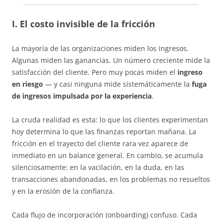
I. El costo invisible de la fricción
La mayoría de las organizaciones miden los ingresos.
Algunas miden las ganancias. Un número creciente mide la
satisfacción del cliente. Pero muy pocas miden el
ingreso
en riesgo
— y casi ninguna mide sistemáticamente la
fuga
de ingresos impulsada por la experiencia
.
La cruda realidad es esta: lo que los clientes experimentan
hoy determina lo que las finanzas reportan mañana. La
fricción en el trayecto del cliente rara vez aparece de
inmediato en un balance general. En cambio, se acumula
silenciosamente: en la vacilación, en la duda, en las
transacciones abandonadas, en los problemas no resueltos
y en la erosión de la confianza.
Cada flujo de incorporación (onboarding) confuso. Cada