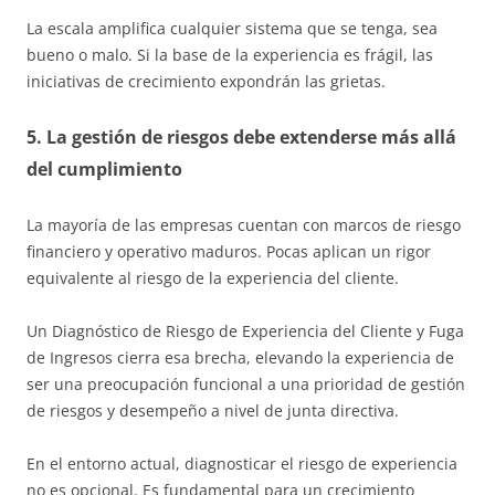
La escala amplifica cualquier sistema que se tenga, sea
bueno o malo. Si la base de la experiencia es frágil, las
iniciativas de crecimiento expondrán las grietas.
5. La gestión de riesgos debe extenderse más allá
del cumplimiento
La mayoría de las empresas cuentan con marcos de riesgo
financiero y operativo maduros. Pocas aplican un rigor
equivalente al riesgo de la experiencia del cliente.
Un Diagnóstico de Riesgo de Experiencia del Cliente y Fuga
de Ingresos cierra esa brecha, elevando la experiencia de
ser una preocupación funcional a una prioridad de gestión
de riesgos y desempeño a nivel de junta directiva.
En el entorno actual, diagnosticar el riesgo de experiencia
no es opcional. Es fundamental para un crecimiento