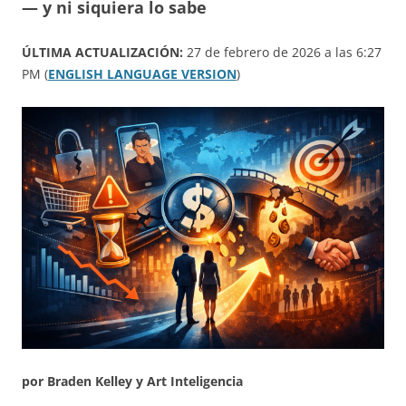
— y ni siquiera lo sabe
ÚLTIMA ACTUALIZACIÓN:
27 de febrero de 2026 a las 6:27
PM (
ENGLISH LANGUAGE VERSION
)
por Braden Kelley y Art Inteligencia