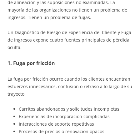
de alineación y las suposiciones no examinadas. La
mayoría de las organizaciones no tienen un problema de
ingresos. Tienen un problema de fugas.
Un Diagnóstico de Riesgo de Experiencia del Cliente y Fuga
de Ingresos expone cuatro fuentes principales de pérdida
oculta.
1. Fuga por fricción
La fuga por fricción ocurre cuando los clientes encuentran
esfuerzos innecesarios, confusión o retraso a lo largo de su
trayecto.
Carritos abandonados y solicitudes incompletas
Experiencias de incorporación complicadas
Interacciones de soporte repetitivas
Procesos de precios o renovación opacos