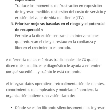
Traduce los momentos de frustración en exposición
de ingresos medible, distorsión del costo de servicio y
erosión del valor de vida del cliente (LTV).
Priorizar mejoras basadas en el riesgo y el potencial
de recuperación
Permite a la dirección centrarse en intervenciones
que reduzcan el riesgo, restauren la confianza y
liberen el crecimiento estancado.
A diferencia de las métricas tradicionales de CX que le
dicen qué sucedió, este diagnóstico le ayuda a entender
por qué
sucedió — y cuánto le está costando.
Al integrar datos operativos, retroalimentación de clientes,
conocimientos de empleados y modelado financiero, la
organización obtiene una visión clara de:
Dónde se están filtrando silenciosamente los ingresos