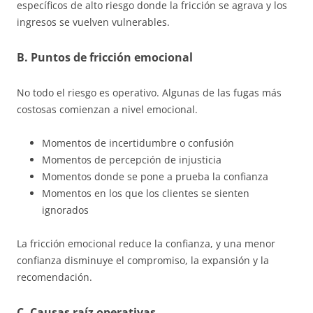
específicos de alto riesgo donde la fricción se agrava y los
ingresos se vuelven vulnerables.
B. Puntos de fricción emocional
No todo el riesgo es operativo. Algunas de las fugas más
costosas comienzan a nivel emocional.
Momentos de incertidumbre o confusión
Momentos de percepción de injusticia
Momentos donde se pone a prueba la confianza
Momentos en los que los clientes se sienten
ignorados
La fricción emocional reduce la confianza, y una menor
confianza disminuye el compromiso, la expansión y la
recomendación.
C. Causas raíz operativas