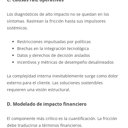
Los diagnósticos de alto impacto no se quedan en los
síntomas. Rastrean la fricción hasta sus impulsores
sistémicos.
Restricciones impulsadas por políticas
Brechas en la integración tecnológica
Datos y derechos de decisión aislados
Incentivos y métricas de desempeño desalineados
La complejidad interna inevitablemente surge como dolor
externo para el cliente. Las soluciones sostenibles
requieren una visión estructural.
D. Modelado de impacto financiero
El componente más crítico es la cuantificación. La fricción
debe traducirse a términos financieros.