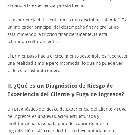
el daño a la experiencia ya está hecho.
La experiencia del cliente no es una disciplina “blanda”. Es
un indicador principal del desempeño financiero. Si no
está midiendo la fricción financieramente, la está
tolerando culturalmente.
El primer paso hacia el crecimiento sostenible es reconocer
una realidad simple pero incómoda: lo que no puede ver
ya le está costando dinero.
II. ¿Qué es un Diagnóstico de Riesgo de
Experiencia del Cliente y Fuga de Ingresos?
Un Diagnóstico de Riesgo de Experiencia del Cliente y Fuga
de Ingresos es una evaluación estructurada y
multifuncional diseñada para descubrir dónde su
organización está creando fricción involuntariamente,