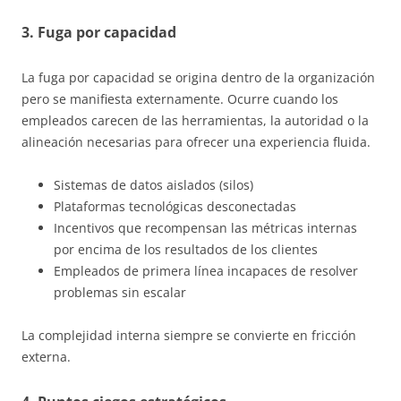
3. Fuga por capacidad
La fuga por capacidad se origina dentro de la organización
pero se manifiesta externamente. Ocurre cuando los
empleados carecen de las herramientas, la autoridad o la
alineación necesarias para ofrecer una experiencia fluida.
Sistemas de datos aislados (silos)
Plataformas tecnológicas desconectadas
Incentivos que recompensan las métricas internas
por encima de los resultados de los clientes
Empleados de primera línea incapaces de resolver
problemas sin escalar
La complejidad interna siempre se convierte en fricción
externa.