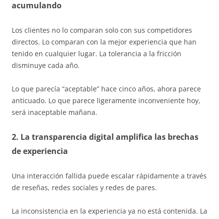
acumulando
Los clientes no lo comparan solo con sus competidores
directos. Lo comparan con la mejor experiencia que han
tenido en cualquier lugar. La tolerancia a la fricción
disminuye cada año.
Lo que parecía “aceptable” hace cinco años, ahora parece
anticuado. Lo que parece ligeramente inconveniente hoy,
será inaceptable mañana.
2. La transparencia digital amplifica las brechas
de experiencia
Una interacción fallida puede escalar rápidamente a través
de reseñas, redes sociales y redes de pares.
La inconsistencia en la experiencia ya no está contenida. La