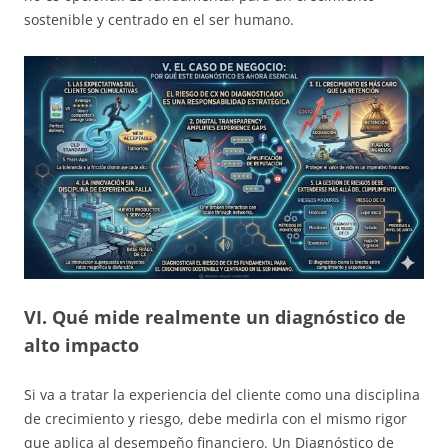
sostenible y centrado en el ser humano.
VI. Qué mide realmente un diagnóstico de
alto impacto
Si va a tratar la experiencia del cliente como una disciplina
de crecimiento y riesgo, debe medirla con el mismo rigor
que aplica al desempeño financiero. Un Diagnóstico de