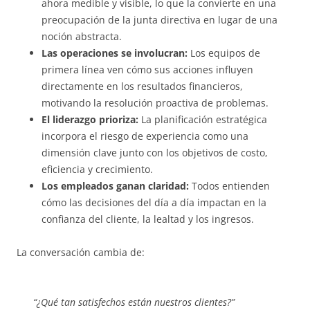
ahora medible y visible, lo que la convierte en una
preocupación de la junta directiva en lugar de una
noción abstracta.
Las operaciones se involucran:
Los equipos de
primera línea ven cómo sus acciones influyen
directamente en los resultados financieros,
motivando la resolución proactiva de problemas.
El liderazgo prioriza:
La planificación estratégica
incorpora el riesgo de experiencia como una
dimensión clave junto con los objetivos de costo,
eficiencia y crecimiento.
Los empleados ganan claridad:
Todos entienden
cómo las decisiones del día a día impactan en la
confianza del cliente, la lealtad y los ingresos.
La conversación cambia de:
“¿Qué tan satisfechos están nuestros clientes?”