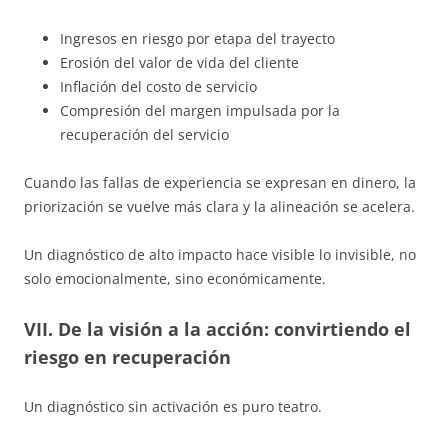
Ingresos en riesgo por etapa del trayecto
Erosión del valor de vida del cliente
Inflación del costo de servicio
Compresión del margen impulsada por la
recuperación del servicio
Cuando las fallas de experiencia se expresan en dinero, la
priorización se vuelve más clara y la alineación se acelera.
Un diagnóstico de alto impacto hace visible lo invisible, no
solo emocionalmente, sino económicamente.
VII. De la visión a la acción: convirtiendo el
riesgo en recuperación
Un diagnóstico sin activación es puro teatro.