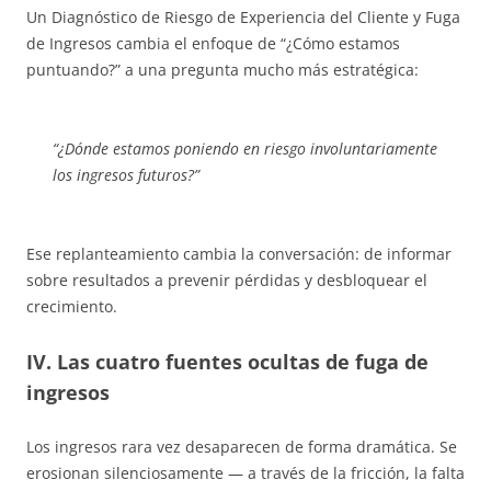
Un Diagnóstico de Riesgo de Experiencia del Cliente y Fuga
de Ingresos cambia el enfoque de “¿Cómo estamos
puntuando?” a una pregunta mucho más estratégica:
“¿Dónde estamos poniendo en riesgo involuntariamente
los ingresos futuros?”
Ese replanteamiento cambia la conversación: de informar
sobre resultados a prevenir pérdidas y desbloquear el
crecimiento.
IV. Las cuatro fuentes ocultas de fuga de
ingresos
Los ingresos rara vez desaparecen de forma dramática. Se
erosionan silenciosamente — a través de la fricción, la falta