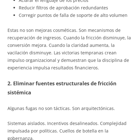
Aclarar el lenguaje de los precios
Reducir filtros de aprobación redundantes
Corregir puntos de falla de soporte de alto volumen
Estas no son mejoras cosméticas. Son mecanismos de
recuperación de ingresos. Cuando la fricción disminuye, la
conversión mejora. Cuando la claridad aumenta, la
vacilación disminuye. Las victorias tempranas crean
impulso organizacional y demuestran que la disciplina de
experiencia impulsa resultados financieros.
2. Eliminar fuentes estructurales de fricción
sistémica
Algunas fugas no son tácticas. Son arquitectónicas.
Sistemas aislados. Incentivos desalineados. Complejidad
impulsada por políticas. Cuellos de botella en la
gobernanza.