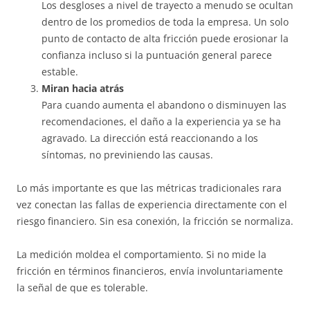
Los desgloses a nivel de trayecto a menudo se ocultan
dentro de los promedios de toda la empresa. Un solo
punto de contacto de alta fricción puede erosionar la
confianza incluso si la puntuación general parece
estable.
Miran hacia atrás
Para cuando aumenta el abandono o disminuyen las
recomendaciones, el daño a la experiencia ya se ha
agravado. La dirección está reaccionando a los
síntomas, no previniendo las causas.
Lo más importante es que las métricas tradicionales rara
vez conectan las fallas de experiencia directamente con el
riesgo financiero. Sin esa conexión, la fricción se normaliza.
La medición moldea el comportamiento. Si no mide la
fricción en términos financieros, envía involuntariamente
la señal de que es tolerable.