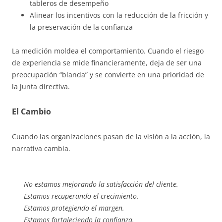
tableros de desempeño
Alinear los incentivos con la reducción de la fricción y
la preservación de la confianza
La medición moldea el comportamiento. Cuando el riesgo
de experiencia se mide financieramente, deja de ser una
preocupación “blanda” y se convierte en una prioridad de
la junta directiva.
El Cambio
Cuando las organizaciones pasan de la visión a la acción, la
narrativa cambia.
No estamos mejorando la satisfacción del cliente.
Estamos recuperando el crecimiento.
Estamos protegiendo el margen.
Estamos fortaleciendo la confianza.