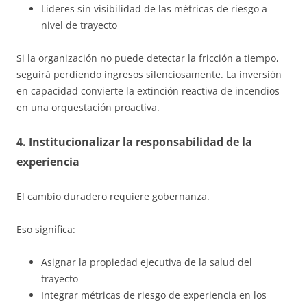
Líderes sin visibilidad de las métricas de riesgo a
nivel de trayecto
Si la organización no puede detectar la fricción a tiempo,
seguirá perdiendo ingresos silenciosamente. La inversión
en capacidad convierte la extinción reactiva de incendios
en una orquestación proactiva.
4. Institucionalizar la responsabilidad de la
experiencia
El cambio duradero requiere gobernanza.
Eso significa:
Asignar la propiedad ejecutiva de la salud del
trayecto
Integrar métricas de riesgo de experiencia en los