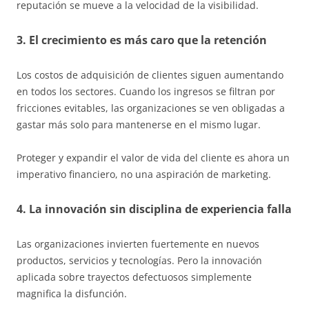
reputación se mueve a la velocidad de la visibilidad.
3. El crecimiento es más caro que la retención
Los costos de adquisición de clientes siguen aumentando
en todos los sectores. Cuando los ingresos se filtran por
fricciones evitables, las organizaciones se ven obligadas a
gastar más solo para mantenerse en el mismo lugar.
Proteger y expandir el valor de vida del cliente es ahora un
imperativo financiero, no una aspiración de marketing.
4. La innovación sin disciplina de experiencia falla
Las organizaciones invierten fuertemente en nuevos
productos, servicios y tecnologías. Pero la innovación
aplicada sobre trayectos defectuosos simplemente
magnifica la disfunción.