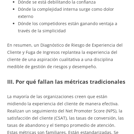
Dónde se está debilitando la confianza
Dónde la complejidad interna surge como dolor
externo
Dónde los competidores están ganando ventaja a
través de la simplicidad
En resumen, un Diagnóstico de Riesgo de Experiencia del
Cliente y Fuga de Ingresos replantea la experiencia del
cliente de una aspiración cualitativa a una disciplina
medible de gestión de riesgos y desempeño.
III. Por qué fallan las métricas tradicionales
La mayoría de las organizaciones creen que están
midiendo la experiencia del cliente de manera efectiva.
Realizan un seguimiento del Net Promoter Score (NPS), la
satisfacción del cliente (CSAT), las tasas de conversión, las
tasas de abandono y el tiempo promedio de atención.
Estas métricas son familiares. Están estandarizadas. Se