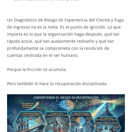
Un Diagnóstico de Riesgo de Experiencia del Cliente y Fuga
de Ingresos no es la meta. Es el punto de ignición. Lo que
importa es lo que la organización haga después: qué tan
rápido actúe, qué tan audazmente rediseñe y qué tan
profundamente se comprometa con la rendición de
cuentas centrada en el ser humano.
Porque la fricción se acumula.
Pero también lo hace la recuperación disciplinada.