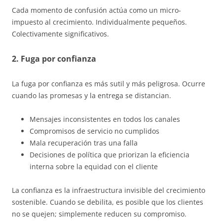
Cada momento de confusión actúa como un micro-
impuesto al crecimiento. Individualmente pequeños.
Colectivamente significativos.
2. Fuga por confianza
La fuga por confianza es más sutil y más peligrosa. Ocurre
cuando las promesas y la entrega se distancian.
Mensajes inconsistentes en todos los canales
Compromisos de servicio no cumplidos
Mala recuperación tras una falla
Decisiones de política que priorizan la eficiencia
interna sobre la equidad con el cliente
La confianza es la infraestructura invisible del crecimiento
sostenible. Cuando se debilita, es posible que los clientes
no se quejen; simplemente reducen su compromiso.