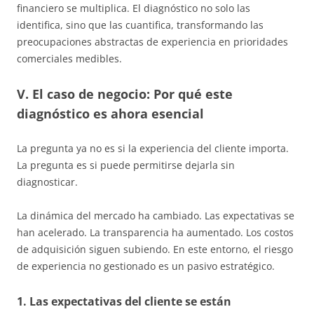
financiero se multiplica. El diagnóstico no solo las
identifica, sino que las cuantifica, transformando las
preocupaciones abstractas de experiencia en prioridades
comerciales medibles.
V. El caso de negocio: Por qué este
diagnóstico es ahora esencial
La pregunta ya no es si la experiencia del cliente importa.
La pregunta es si puede permitirse dejarla sin
diagnosticar.
La dinámica del mercado ha cambiado. Las expectativas se
han acelerado. La transparencia ha aumentado. Los costos
de adquisición siguen subiendo. En este entorno, el riesgo
de experiencia no gestionado es un pasivo estratégico.
1. Las expectativas del cliente se están