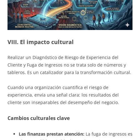
VIII. El impacto cultural
Realizar un Diagnóstico de Riesgo de Experiencia del
Cliente y Fuga de Ingresos no se trata solo de números y
tableros. Es un catalizador para la transformación cultural.
Cuando una organización cuantifica el riesgo de
experiencia, envía una señal clara: los resultados del
cliente son inseparables del desempeño del negocio.
Cambios culturales clave
Las finanzas prestan atención:
La fuga de ingresos es