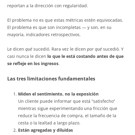
reportan a la dirección con regularidad.
El problema no es que estas métricas estén equivocadas.
El problema es que son incompletas — y son, en su
mayoría, indicadores retrospectivos.
Le dicen
qué
sucedió. Rara vez le dicen
por qué
sucedió. Y
casi nunca le dicen
lo que le está costando antes de que
se refleje en los ingresos
.
Las tres limitaciones fundamentales
Miden el sentimiento, no la exposición
Un cliente puede informar que está “satisfecho”
mientras sigue experimentando una fricción que
reduce la frecuencia de compra, el tamaño de la
cesta o la lealtad a largo plazo.
Están agregadas y diluidas