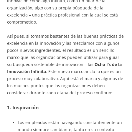
innovación como algo infinito, como un pilar de la
organización; algo con su propia búsqueda de la
excelencia – una práctica profesional con la cual se está
comprometido.
Así pues, si tomamos bastantes de las buenas prácticas de
excelencia en la innovación y las mezclamos con algunos
pocos nuevos ingredientes, el resultado es un sencillo
marco que las organizaciones pueden utilizar para guiar
su búsqueda sostenible de innovación – las
Ocho I’s de la
Innovación Infinita
. Este nuevo marco ancla lo que es un
proceso muy colaborativo. Aquí está el marco y algunos de
los muchos puntos que las organizaciones deben
considerar durante cada etapa del proceso continuo:
1. Inspiración
Los empleados están navegando constantemente un
mundo siempre cambiante, tanto en su contexto