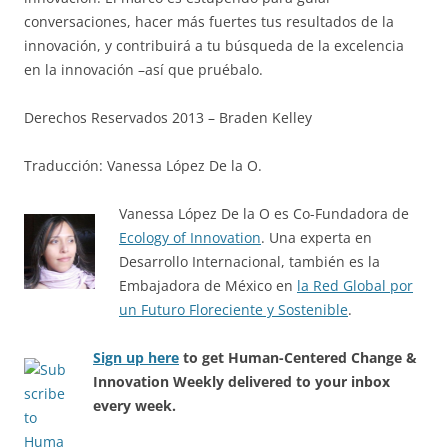
conversaciones, hacer más fuertes tus resultados de la
innovación, y contribuirá a tu búsqueda de la excelencia
en la innovación –así que pruébalo.
Derechos Reservados 2013 – Braden Kelley
Traducción: Vanessa López De la O.
Vanessa López De la O es Co-Fundadora de
Ecology of Innovation
. Una experta en
Desarrollo Internacional, también es la
Embajadora de México en
la Red Global por
un Futuro Floreciente y Sostenible
.
Sign up here
to get Human-Centered Change &
Innovation Weekly delivered to your inbox
every week.