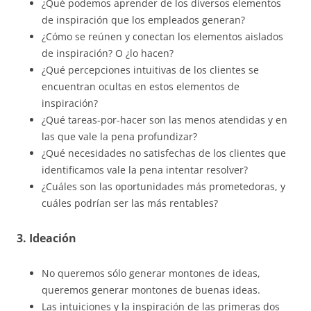
¿Qué podemos aprender de los diversos elementos
de inspiración que los empleados generan?
¿Cómo se reúnen y conectan los elementos aislados
de inspiración? O ¿lo hacen?
¿Qué percepciones intuitivas de los clientes se
encuentran ocultas en estos elementos de
inspiración?
¿Qué tareas-por-hacer son las menos atendidas y en
las que vale la pena profundizar?
¿Qué necesidades no satisfechas de los clientes que
identificamos vale la pena intentar resolver?
¿Cuáles son las oportunidades más prometedoras, y
cuáles podrían ser las más rentables?
3. Ideación
No queremos sólo generar montones de ideas,
queremos generar montones de buenas ideas.
Las intuiciones y la inspiración de las primeras dos