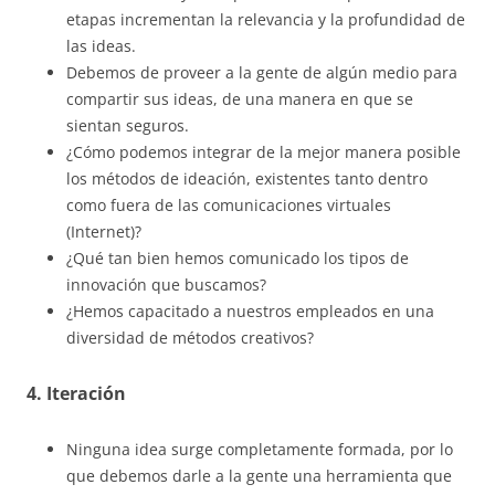
etapas incrementan la relevancia y la profundidad de
las ideas.
Debemos de proveer a la gente de algún medio para
compartir sus ideas, de una manera en que se
sientan seguros.
¿Cómo podemos integrar de la mejor manera posible
los métodos de ideación, existentes tanto dentro
como fuera de las comunicaciones virtuales
(Internet)?
¿Qué tan bien hemos comunicado los tipos de
innovación que buscamos?
¿Hemos capacitado a nuestros empleados en una
diversidad de métodos creativos?
4. Iteración
Ninguna idea surge completamente formada, por lo
que debemos darle a la gente una herramienta que