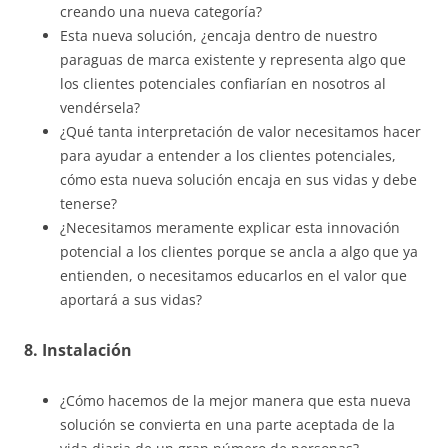
creando una nueva categoría?
Esta nueva solución, ¿encaja dentro de nuestro
paraguas de marca existente y representa algo que
los clientes potenciales confiarían en nosotros al
vendérsela?
¿Qué tanta interpretación de valor necesitamos hacer
para ayudar a entender a los clientes potenciales,
cómo esta nueva solución encaja en sus vidas y debe
tenerse?
¿Necesitamos meramente explicar esta innovación
potencial a los clientes porque se ancla a algo que ya
entienden, o necesitamos educarlos en el valor que
aportará a sus vidas?
8. Instalación
¿Cómo hacemos de la mejor manera que esta nueva
solución se convierta en una parte aceptada de la