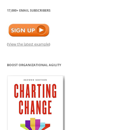
17,000+ EMAIL SUBSCRIBERS
(
View the latest example
)
BOOST ORGANIZATIONAL AGILITY