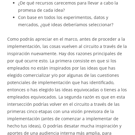
¿De qué recursos carecemos para llevar a cabo la
promesa de cada idea?
Con base en todos los experimentos, datos y
mercados, ¿qué ideas deberíamos seleccionar?
Como podrás apreciar en el marco, antes de proceder a la
implementación, las cosas vuelven al circuito a través de la
inspiración nuevamente. Hay dos razones principales de
por qué ocurre esto. La primera consiste en que si los
empleados no están inspirados por las ideas que has
elegido comercializar y/o por algunas de las cuestiones
potenciales de implementación que has identificado,
entonces o has elegido las ideas equivocadas o tienes a los
empleados equivocados. La segunda razón es que en esta
intersección podrías volver en el circuito a través de las
primeras cinco etapas con una visión previsora de la
implementación (antes de comenzar a implementar de
hecho tus ideas), O podrías desatar mucha inspiración y
aportes de una audiencia interna más amplia, para