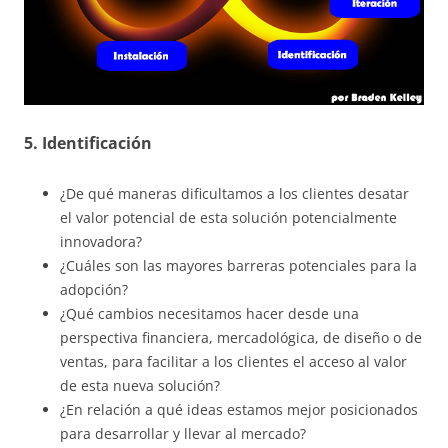
5. Identificación
¿De qué maneras dificultamos a los clientes desatar
el valor potencial de esta solución potencialmente
innovadora?
¿Cuáles son las mayores barreras potenciales para la
adopción?
¿Qué cambios necesitamos hacer desde una
perspectiva financiera, mercadológica, de diseño o de
ventas, para facilitar a los clientes el acceso al valor
de esta nueva solución?
¿En relación a qué ideas estamos mejor posicionados
para desarrollar y llevar al mercado?