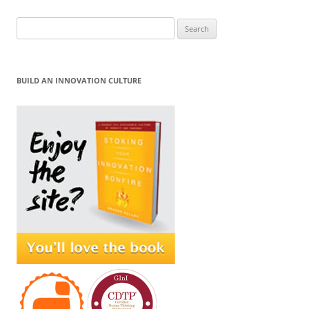
Search
for:
BUILD AN INNOVATION CULTURE