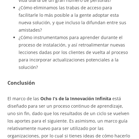
vida diaria de un gran número de personas?
¿Cómo eliminamos las trabas de acceso para
facilitarle lo más posible a la gente adoptar esta
nueva solución, y que incluso la difundan entre sus
amistades?
¿Cómo instrumentamos para aprender durante el
proceso de instalación, y así retroalimentar nuevas
lecciones dadas por los clientes de vuelta al proceso
para incorporar actualizaciones potenciales a la
solución?
Conclusión
El marco de las
Ocho I’s de la Innovación Infinita
está
diseñado para ser un proceso continuo de aprendizaje,
uno sin fin, dado que los resultados de un ciclo se vuelven
los aportes para el siguiente. Es asimismo, un marco guía
relativamente nuevo para ser utilizado por las
organizaciones, por lo cual si tienes ideas de cómo hacerlo