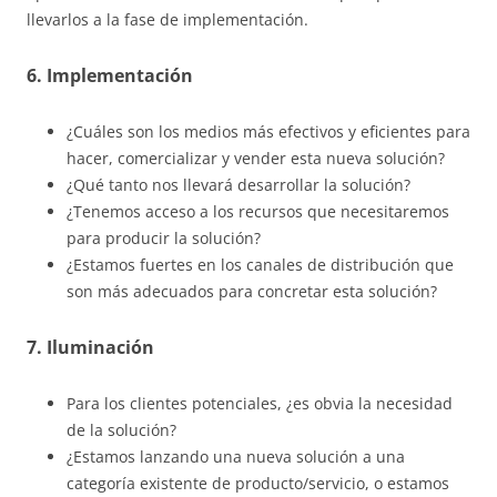
llevarlos a la fase de implementación.
6. Implementación
¿Cuáles son los medios más efectivos y eficientes para
hacer, comercializar y vender esta nueva solución?
¿Qué tanto nos llevará desarrollar la solución?
¿Tenemos acceso a los recursos que necesitaremos
para producir la solución?
¿Estamos fuertes en los canales de distribución que
son más adecuados para concretar esta solución?
7. Iluminación
Para los clientes potenciales, ¿es obvia la necesidad
de la solución?
¿Estamos lanzando una nueva solución a una
categoría existente de producto/servicio, o estamos