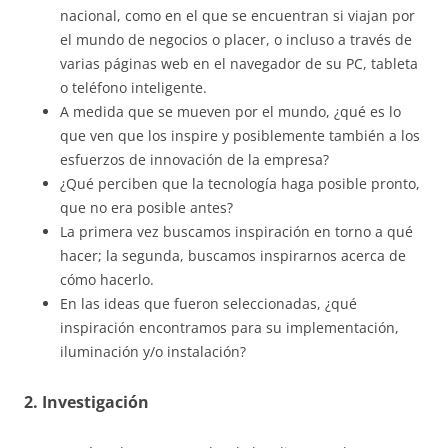
nacional, como en el que se encuentran si viajan por
el mundo de negocios o placer, o incluso a través de
varias páginas web en el navegador de su PC, tableta
o teléfono inteligente.
A medida que se mueven por el mundo, ¿qué es lo
que ven que los inspire y posiblemente también a los
esfuerzos de innovación de la empresa?
¿Qué perciben que la tecnología haga posible pronto,
que no era posible antes?
La primera vez buscamos inspiración en torno a qué
hacer; la segunda, buscamos inspirarnos acerca de
cómo hacerlo.
En las ideas que fueron seleccionadas, ¿qué
inspiración encontramos para su implementación,
iluminación y/o instalación?
2. Investigación