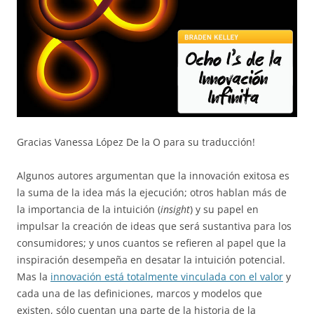
Gracias Vanessa López De la O para su traducción!
Algunos autores argumentan que la innovación exitosa es
la suma de la idea más la ejecución; otros hablan más de
la importancia de la intuición (
insight
) y su papel en
impulsar la creación de ideas que será sustantiva para los
consumidores; y unos cuantos se refieren al papel que la
inspiración desempeña en desatar la intuición potencial.
Mas la
innovación está totalmente vinculada con el valor
y
cada una de las definiciones, marcos y modelos que
existen, sólo cuentan una parte de la historia de la