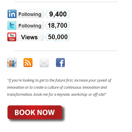
"If you're looking to get to the future first, increase your speed of
innovation or to create a culture of continuous innovation and
transformation, book me for a keynote, workshop or off-site!"