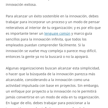
innovación exitosa.
Para alcanzar un éxito sostenible en la innovación, debes
trabajar para incorporar un proceso y un modo de pensar
reiterativos al interior de tu organización; y es por ello que
es importante tener un
lenguaje común
y marco guía
sencillos para la innovación infinita, que todos los
empleados puedan comprender fácilmente. Si la
innovación se vuelve muy compleja o parece muy difícil,
entonces la gente ya no la buscará o no la apoyará.
Algunas organizaciones buscan alcanzar esta simplicidad,
o hacer que la búsqueda de la innovación parezca más
alcanzable, considerando a la innovación como una
actividad impulsada con base en proyectos. Sin embargo,
un enfoque por proyecto a la innovación no le permitirá
jamás convertirse en un modo de vida en tu organización.
En lugar de ello, debes trabajar para posicionar a la