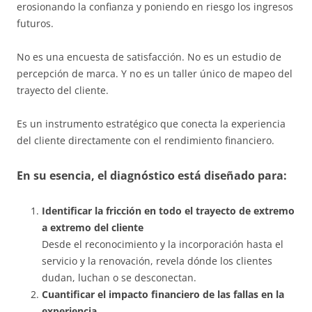
erosionando la confianza y poniendo en riesgo los ingresos
futuros.
No es una encuesta de satisfacción. No es un estudio de
percepción de marca. Y no es un taller único de mapeo del
trayecto del cliente.
Es un instrumento estratégico que conecta la experiencia
del cliente directamente con el rendimiento financiero.
En su esencia, el diagnóstico está diseñado para:
Identificar la fricción en todo el trayecto de extremo
a extremo del cliente
Desde el reconocimiento y la incorporación hasta el
servicio y la renovación, revela dónde los clientes
dudan, luchan o se desconectan.
Cuantificar el impacto financiero de las fallas en la
experiencia