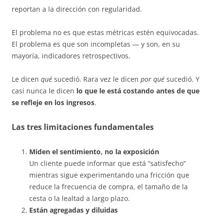
reportan a la dirección con regularidad.
El problema no es que estas métricas estén equivocadas.
El problema es que son incompletas — y son, en su
mayoría, indicadores retrospectivos.
Le dicen
qué
sucedió. Rara vez le dicen
por qué
sucedió. Y
casi nunca le dicen
lo que le está costando antes de que
se refleje en los ingresos
.
Las tres limitaciones fundamentales
Miden el sentimiento, no la exposición
Un cliente puede informar que está “satisfecho”
mientras sigue experimentando una fricción que
reduce la frecuencia de compra, el tamaño de la
cesta o la lealtad a largo plazo.
Están agregadas y diluidas