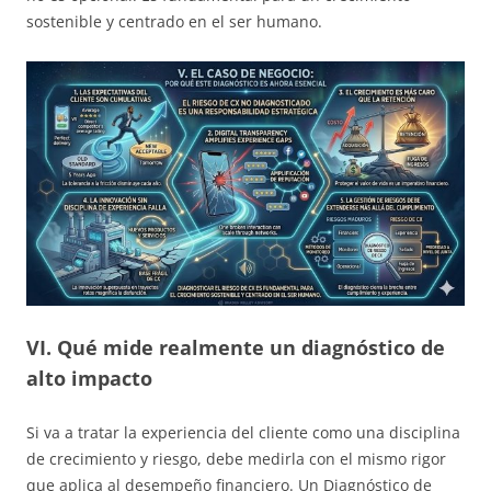
sostenible y centrado en el ser humano.
VI. Qué mide realmente un diagnóstico de
alto impacto
Si va a tratar la experiencia del cliente como una disciplina
de crecimiento y riesgo, debe medirla con el mismo rigor
que aplica al desempeño financiero. Un Diagnóstico de