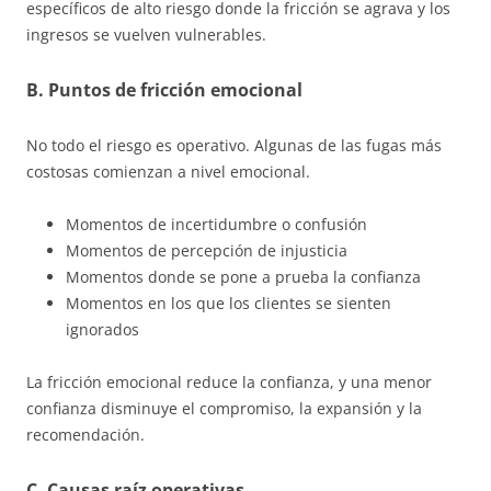
específicos de alto riesgo donde la fricción se agrava y los
ingresos se vuelven vulnerables.
B. Puntos de fricción emocional
No todo el riesgo es operativo. Algunas de las fugas más
costosas comienzan a nivel emocional.
Momentos de incertidumbre o confusión
Momentos de percepción de injusticia
Momentos donde se pone a prueba la confianza
Momentos en los que los clientes se sienten
ignorados
La fricción emocional reduce la confianza, y una menor
confianza disminuye el compromiso, la expansión y la
recomendación.
C. Causas raíz operativas