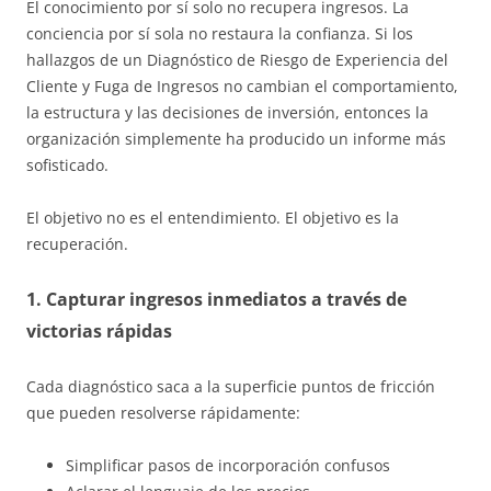
El conocimiento por sí solo no recupera ingresos. La
conciencia por sí sola no restaura la confianza. Si los
hallazgos de un Diagnóstico de Riesgo de Experiencia del
Cliente y Fuga de Ingresos no cambian el comportamiento,
la estructura y las decisiones de inversión, entonces la
organización simplemente ha producido un informe más
sofisticado.
El objetivo no es el entendimiento. El objetivo es la
recuperación.
1. Capturar ingresos inmediatos a través de
victorias rápidas
Cada diagnóstico saca a la superficie puntos de fricción
que pueden resolverse rápidamente:
Simplificar pasos de incorporación confusos