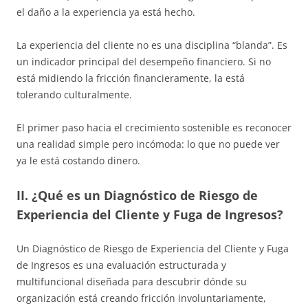
el daño a la experiencia ya está hecho.
La experiencia del cliente no es una disciplina “blanda”. Es
un indicador principal del desempeño financiero. Si no
está midiendo la fricción financieramente, la está
tolerando culturalmente.
El primer paso hacia el crecimiento sostenible es reconocer
una realidad simple pero incómoda: lo que no puede ver
ya le está costando dinero.
II. ¿Qué es un Diagnóstico de Riesgo de
Experiencia del Cliente y Fuga de Ingresos?
Un Diagnóstico de Riesgo de Experiencia del Cliente y Fuga
de Ingresos es una evaluación estructurada y
multifuncional diseñada para descubrir dónde su
organización está creando fricción involuntariamente,