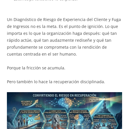
Un Diagnóstico de Riesgo de Experiencia del Cliente y Fuga
de Ingresos no es la meta. Es el punto de ignición. Lo que
importa es lo que la organización haga después: qué tan
rápido actúe, qué tan audazmente rediseñe y qué tan
profundamente se comprometa con la rendición de
cuentas centrada en el ser humano.
Porque la fricción se acumula.
Pero también lo hace la recuperación disciplinada.