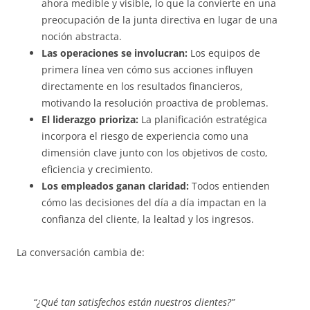
ahora medible y visible, lo que la convierte en una
preocupación de la junta directiva en lugar de una
noción abstracta.
Las operaciones se involucran:
Los equipos de
primera línea ven cómo sus acciones influyen
directamente en los resultados financieros,
motivando la resolución proactiva de problemas.
El liderazgo prioriza:
La planificación estratégica
incorpora el riesgo de experiencia como una
dimensión clave junto con los objetivos de costo,
eficiencia y crecimiento.
Los empleados ganan claridad:
Todos entienden
cómo las decisiones del día a día impactan en la
confianza del cliente, la lealtad y los ingresos.
La conversación cambia de:
“¿Qué tan satisfechos están nuestros clientes?”