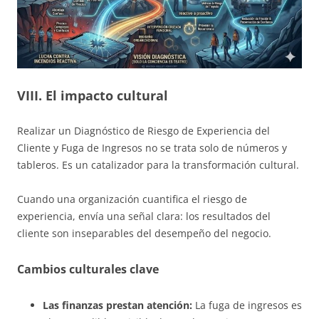
VIII. El impacto cultural
Realizar un Diagnóstico de Riesgo de Experiencia del
Cliente y Fuga de Ingresos no se trata solo de números y
tableros. Es un catalizador para la transformación cultural.
Cuando una organización cuantifica el riesgo de
experiencia, envía una señal clara: los resultados del
cliente son inseparables del desempeño del negocio.
Cambios culturales clave
Las finanzas prestan atención:
La fuga de ingresos es