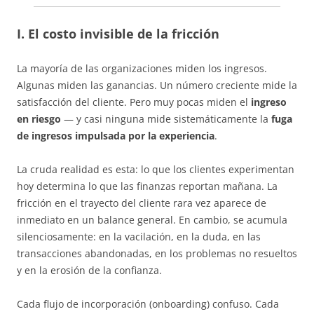
I. El costo invisible de la fricción
La mayoría de las organizaciones miden los ingresos.
Algunas miden las ganancias. Un número creciente mide la
satisfacción del cliente. Pero muy pocas miden el
ingreso
en riesgo
— y casi ninguna mide sistemáticamente la
fuga
de ingresos impulsada por la experiencia
.
La cruda realidad es esta: lo que los clientes experimentan
hoy determina lo que las finanzas reportan mañana. La
fricción en el trayecto del cliente rara vez aparece de
inmediato en un balance general. En cambio, se acumula
silenciosamente: en la vacilación, en la duda, en las
transacciones abandonadas, en los problemas no resueltos
y en la erosión de la confianza.
Cada flujo de incorporación (onboarding) confuso. Cada