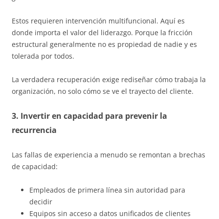
Estos requieren intervención multifuncional. Aquí es
donde importa el valor del liderazgo. Porque la fricción
estructural generalmente no es propiedad de nadie y es
tolerada por todos.
La verdadera recuperación exige rediseñar cómo trabaja la
organización, no solo cómo se ve el trayecto del cliente.
3. Invertir en capacidad para prevenir la
recurrencia
Las fallas de experiencia a menudo se remontan a brechas
de capacidad:
Empleados de primera línea sin autoridad para
decidir
Equipos sin acceso a datos unificados de clientes