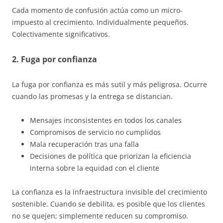
Cada momento de confusión actúa como un micro-
impuesto al crecimiento. Individualmente pequeños.
Colectivamente significativos.
2. Fuga por confianza
La fuga por confianza es más sutil y más peligrosa. Ocurre
cuando las promesas y la entrega se distancian.
Mensajes inconsistentes en todos los canales
Compromisos de servicio no cumplidos
Mala recuperación tras una falla
Decisiones de política que priorizan la eficiencia
interna sobre la equidad con el cliente
La confianza es la infraestructura invisible del crecimiento
sostenible. Cuando se debilita, es posible que los clientes
no se quejen; simplemente reducen su compromiso.