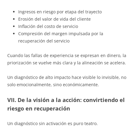
Ingresos en riesgo por etapa del trayecto
Erosión del valor de vida del cliente
Inflación del costo de servicio
Compresión del margen impulsada por la
recuperación del servicio
Cuando las fallas de experiencia se expresan en dinero, la
priorización se vuelve más clara y la alineación se acelera.
Un diagnóstico de alto impacto hace visible lo invisible, no
solo emocionalmente, sino económicamente.
VII. De la visión a la acción: convirtiendo el
riesgo en recuperación
Un diagnóstico sin activación es puro teatro.