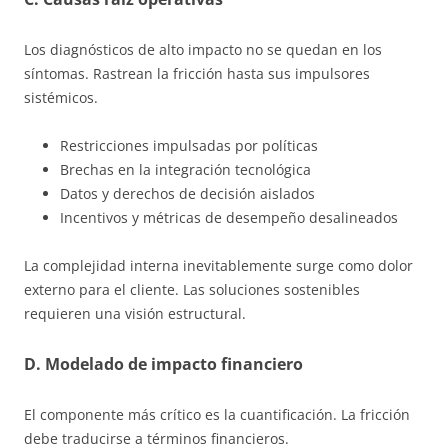
Los diagnósticos de alto impacto no se quedan en los
síntomas. Rastrean la fricción hasta sus impulsores
sistémicos.
Restricciones impulsadas por políticas
Brechas en la integración tecnológica
Datos y derechos de decisión aislados
Incentivos y métricas de desempeño desalineados
La complejidad interna inevitablemente surge como dolor
externo para el cliente. Las soluciones sostenibles
requieren una visión estructural.
D. Modelado de impacto financiero
El componente más crítico es la cuantificación. La fricción
debe traducirse a términos financieros.