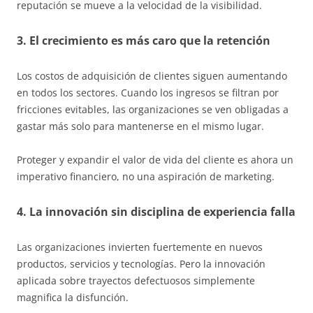
reputación se mueve a la velocidad de la visibilidad.
3. El crecimiento es más caro que la retención
Los costos de adquisición de clientes siguen aumentando
en todos los sectores. Cuando los ingresos se filtran por
fricciones evitables, las organizaciones se ven obligadas a
gastar más solo para mantenerse en el mismo lugar.
Proteger y expandir el valor de vida del cliente es ahora un
imperativo financiero, no una aspiración de marketing.
4. La innovación sin disciplina de experiencia falla
Las organizaciones invierten fuertemente en nuevos
productos, servicios y tecnologías. Pero la innovación
aplicada sobre trayectos defectuosos simplemente
magnifica la disfunción.