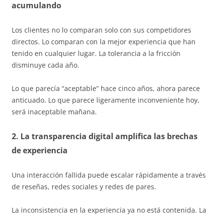
acumulando
Los clientes no lo comparan solo con sus competidores
directos. Lo comparan con la mejor experiencia que han
tenido en cualquier lugar. La tolerancia a la fricción
disminuye cada año.
Lo que parecía “aceptable” hace cinco años, ahora parece
anticuado. Lo que parece ligeramente inconveniente hoy,
será inaceptable mañana.
2. La transparencia digital amplifica las brechas
de experiencia
Una interacción fallida puede escalar rápidamente a través
de reseñas, redes sociales y redes de pares.
La inconsistencia en la experiencia ya no está contenida. La