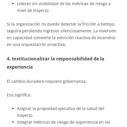
Líderes sin visibilidad de las métricas de riesgo a
nivel de trayecto
Si la organización no puede detectar la fricción a tiempo,
seguirá perdiendo ingresos silenciosamente. La inversión
en capacidad convierte la extinción reactiva de incendios
en una orquestación proactiva.
4. Institucionalizar la responsabilidad de la
experiencia
El cambio duradero requiere gobernanza.
Eso significa:
Asignar la propiedad ejecutiva de la salud del
trayecto
Integrar métricas de riesgo de experiencia en los