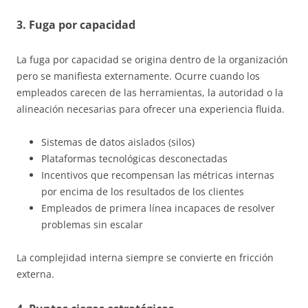
3. Fuga por capacidad
La fuga por capacidad se origina dentro de la organización
pero se manifiesta externamente. Ocurre cuando los
empleados carecen de las herramientas, la autoridad o la
alineación necesarias para ofrecer una experiencia fluida.
Sistemas de datos aislados (silos)
Plataformas tecnológicas desconectadas
Incentivos que recompensan las métricas internas
por encima de los resultados de los clientes
Empleados de primera línea incapaces de resolver
problemas sin escalar
La complejidad interna siempre se convierte en fricción
externa.