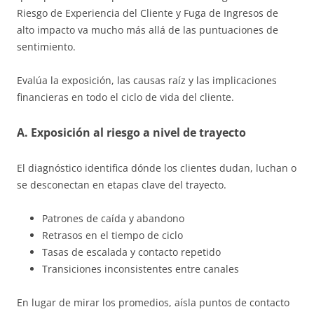
Riesgo de Experiencia del Cliente y Fuga de Ingresos de
alto impacto va mucho más allá de las puntuaciones de
sentimiento.
Evalúa la exposición, las causas raíz y las implicaciones
financieras en todo el ciclo de vida del cliente.
A. Exposición al riesgo a nivel de trayecto
El diagnóstico identifica dónde los clientes dudan, luchan o
se desconectan en etapas clave del trayecto.
Patrones de caída y abandono
Retrasos en el tiempo de ciclo
Tasas de escalada y contacto repetido
Transiciones inconsistentes entre canales
En lugar de mirar los promedios, aísla puntos de contacto