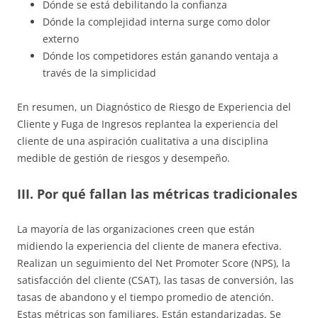
Dónde se está debilitando la confianza
Dónde la complejidad interna surge como dolor
externo
Dónde los competidores están ganando ventaja a
través de la simplicidad
En resumen, un Diagnóstico de Riesgo de Experiencia del
Cliente y Fuga de Ingresos replantea la experiencia del
cliente de una aspiración cualitativa a una disciplina
medible de gestión de riesgos y desempeño.
III. Por qué fallan las métricas tradicionales
La mayoría de las organizaciones creen que están
midiendo la experiencia del cliente de manera efectiva.
Realizan un seguimiento del Net Promoter Score (NPS), la
satisfacción del cliente (CSAT), las tasas de conversión, las
tasas de abandono y el tiempo promedio de atención.
Estas métricas son familiares. Están estandarizadas. Se