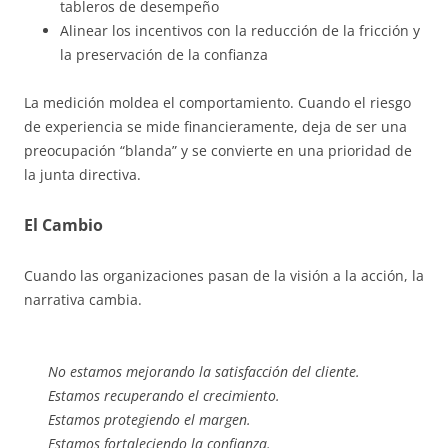
tableros de desempeño
Alinear los incentivos con la reducción de la fricción y
la preservación de la confianza
La medición moldea el comportamiento. Cuando el riesgo
de experiencia se mide financieramente, deja de ser una
preocupación “blanda” y se convierte en una prioridad de
la junta directiva.
El Cambio
Cuando las organizaciones pasan de la visión a la acción, la
narrativa cambia.
No estamos mejorando la satisfacción del cliente.
Estamos recuperando el crecimiento.
Estamos protegiendo el margen.
Estamos fortaleciendo la confianza.