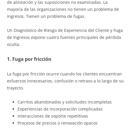
de alineación y las suposiciones no examinadas. La
mayoría de las organizaciones no tienen un problema de
ingresos. Tienen un problema de fugas.
Un Diagnóstico de Riesgo de Experiencia del Cliente y Fuga
de Ingresos expone cuatro fuentes principales de pérdida
oculta.
1. Fuga por fricción
La fuga por fricción ocurre cuando los clientes encuentran
esfuerzos innecesarios, confusión o retraso a lo largo de su
trayecto.
Carritos abandonados y solicitudes incompletas
Experiencias de incorporación complicadas
Interacciones de soporte repetitivas
Procesos de precios o renovación opacos