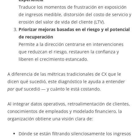
Traduce los momentos de frustración en exposición
de ingresos medible, distorsión del costo de servicio y
erosión del valor de vida del cliente (LTV).
Priorizar mejoras basadas en el riesgo y el potencial
de recuperación
Permite a la dirección centrarse en intervenciones
que reduzcan el riesgo, restauren la confianza y
liberen el crecimiento estancado.
A diferencia de las métricas tradicionales de CX que le
dicen qué sucedió, este diagnóstico le ayuda a entender
por qué
sucedió — y cuánto le está costando.
Al integrar datos operativos, retroalimentación de clientes,
conocimientos de empleados y modelado financiero, la
organización obtiene una visión clara de:
Dónde se están filtrando silenciosamente los ingresos