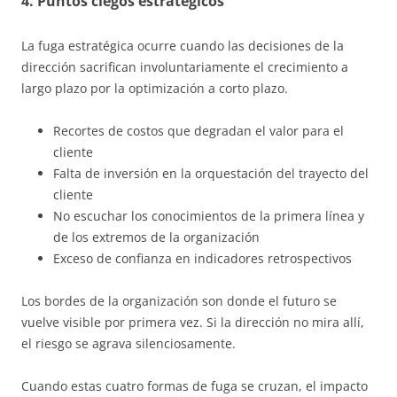
4. Puntos ciegos estratégicos
La fuga estratégica ocurre cuando las decisiones de la
dirección sacrifican involuntariamente el crecimiento a
largo plazo por la optimización a corto plazo.
Recortes de costos que degradan el valor para el
cliente
Falta de inversión en la orquestación del trayecto del
cliente
No escuchar los conocimientos de la primera línea y
de los extremos de la organización
Exceso de confianza en indicadores retrospectivos
Los bordes de la organización son donde el futuro se
vuelve visible por primera vez. Si la dirección no mira allí,
el riesgo se agrava silenciosamente.
Cuando estas cuatro formas de fuga se cruzan, el impacto