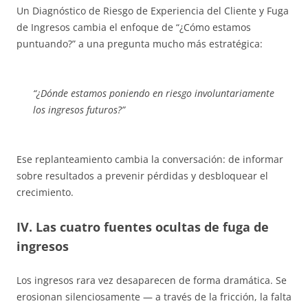
Un Diagnóstico de Riesgo de Experiencia del Cliente y Fuga
de Ingresos cambia el enfoque de “¿Cómo estamos
puntuando?” a una pregunta mucho más estratégica:
“¿Dónde estamos poniendo en riesgo involuntariamente
los ingresos futuros?”
Ese replanteamiento cambia la conversación: de informar
sobre resultados a prevenir pérdidas y desbloquear el
crecimiento.
IV. Las cuatro fuentes ocultas de fuga de
ingresos
Los ingresos rara vez desaparecen de forma dramática. Se
erosionan silenciosamente — a través de la fricción, la falta