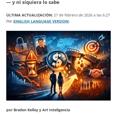
— y ni siquiera lo sabe
ÚLTIMA ACTUALIZACIÓN:
27 de febrero de 2026 a las 6:27
PM (
ENGLISH LANGUAGE VERSION
)
por Braden Kelley y Art Inteligencia