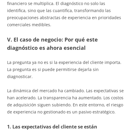
financiero se multiplica. El diagnóstico no solo las
identifica, sino que las cuantifica, transformando las
preocupaciones abstractas de experiencia en prioridades
comerciales medibles.
V. El caso de negocio: Por qué este
diagnóstico es ahora esencial
La pregunta ya no es si la experiencia del cliente importa.
La pregunta es si puede permitirse dejarla sin
diagnosticar.
La dinámica del mercado ha cambiado. Las expectativas se
han acelerado. La transparencia ha aumentado. Los costos
de adquisición siguen subiendo. En este entorno, el riesgo
de experiencia no gestionado es un pasivo estratégico.
1. Las expectativas del cliente se están