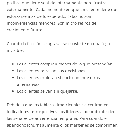
política que tiene sentido internamente pero frustra
externamente. Cada momento en que un cliente tiene que
esforzarse más de lo esperado. Estas no son
inconveniencias menores. Son micro-retiros del
crecimiento futuro.
Cuando la fricción se agrava, se convierte en una fuga
invisible:
Los clientes compran menos de lo que pretendían.
Los clientes retrasan sus decisiones.
Los clientes exploran silenciosamente otras
alternativas.
Los clientes se van sin quejarse.
Debido a que los tableros tradicionales se centran en
indicadores retrospectivos, los líderes a menudo pierden
las señales de advertencia temprana. Para cuando el
abandono (churn) aumenta o los márgenes se comprimen,