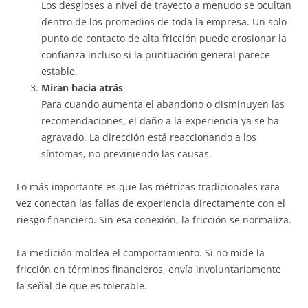
Los desgloses a nivel de trayecto a menudo se ocultan
dentro de los promedios de toda la empresa. Un solo
punto de contacto de alta fricción puede erosionar la
confianza incluso si la puntuación general parece
estable.
Miran hacia atrás
Para cuando aumenta el abandono o disminuyen las
recomendaciones, el daño a la experiencia ya se ha
agravado. La dirección está reaccionando a los
síntomas, no previniendo las causas.
Lo más importante es que las métricas tradicionales rara
vez conectan las fallas de experiencia directamente con el
riesgo financiero. Sin esa conexión, la fricción se normaliza.
La medición moldea el comportamiento. Si no mide la
fricción en términos financieros, envía involuntariamente
la señal de que es tolerable.