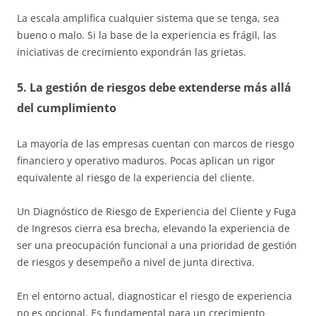
La escala amplifica cualquier sistema que se tenga, sea
bueno o malo. Si la base de la experiencia es frágil, las
iniciativas de crecimiento expondrán las grietas.
5. La gestión de riesgos debe extenderse más allá
del cumplimiento
La mayoría de las empresas cuentan con marcos de riesgo
financiero y operativo maduros. Pocas aplican un rigor
equivalente al riesgo de la experiencia del cliente.
Un Diagnóstico de Riesgo de Experiencia del Cliente y Fuga
de Ingresos cierra esa brecha, elevando la experiencia de
ser una preocupación funcional a una prioridad de gestión
de riesgos y desempeño a nivel de junta directiva.
En el entorno actual, diagnosticar el riesgo de experiencia
no es opcional. Es fundamental para un crecimiento