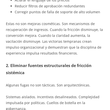
Aclarar el lenguaje de los precios
Reducir filtros de aprobación redundantes
Corregir puntos de falla de soporte de alto volumen
Estas no son mejoras cosméticas. Son mecanismos de
recuperación de ingresos. Cuando la fricción disminuye, la
conversión mejora. Cuando la claridad aumenta, la
vacilación disminuye. Las victorias tempranas crean
impulso organizacional y demuestran que la disciplina de
experiencia impulsa resultados financieros.
2. Eliminar fuentes estructurales de fricción
sistémica
Algunas fugas no son tácticas. Son arquitectónicas.
Sistemas aislados. Incentivos desalineados. Complejidad
impulsada por políticas. Cuellos de botella en la
gobernanza.