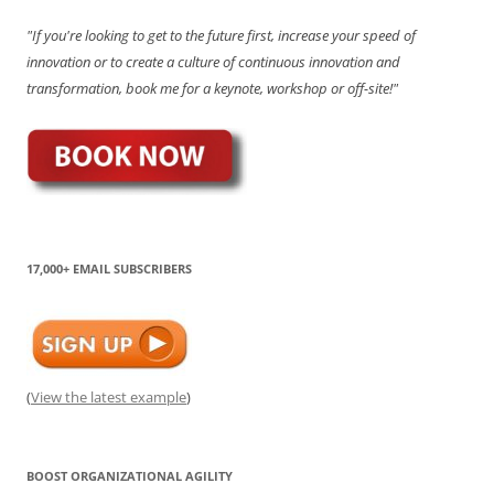
"If you're looking to get to the future first, increase your speed of
innovation or to create a culture of continuous innovation and
transformation, book me for a keynote, workshop or off-site!"
17,000+ EMAIL SUBSCRIBERS
(
View the latest example
)
BOOST ORGANIZATIONAL AGILITY