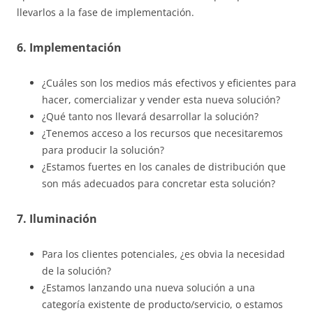
llevarlos a la fase de implementación.
6. Implementación
¿Cuáles son los medios más efectivos y eficientes para
hacer, comercializar y vender esta nueva solución?
¿Qué tanto nos llevará desarrollar la solución?
¿Tenemos acceso a los recursos que necesitaremos
para producir la solución?
¿Estamos fuertes en los canales de distribución que
son más adecuados para concretar esta solución?
7. Iluminación
Para los clientes potenciales, ¿es obvia la necesidad
de la solución?
¿Estamos lanzando una nueva solución a una
categoría existente de producto/servicio, o estamos