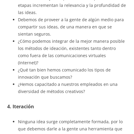
etapas incrementan la relevancia y la profundidad de
las ideas.
Debemos de proveer a la gente de algún medio para
compartir sus ideas, de una manera en que se
sientan seguros.
¿Cómo podemos integrar de la mejor manera posible
los métodos de ideación, existentes tanto dentro
como fuera de las comunicaciones virtuales
(Internet)?
¿Qué tan bien hemos comunicado los tipos de
innovación que buscamos?
¿Hemos capacitado a nuestros empleados en una
diversidad de métodos creativos?
4. Iteración
Ninguna idea surge completamente formada, por lo
que debemos darle a la gente una herramienta que