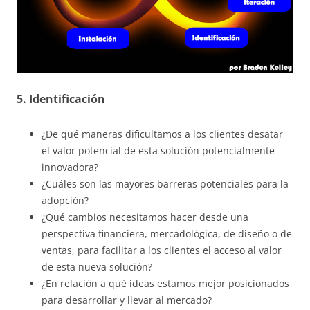
5. Identificación
¿De qué maneras dificultamos a los clientes desatar
el valor potencial de esta solución potencialmente
innovadora?
¿Cuáles son las mayores barreras potenciales para la
adopción?
¿Qué cambios necesitamos hacer desde una
perspectiva financiera, mercadológica, de diseño o de
ventas, para facilitar a los clientes el acceso al valor
de esta nueva solución?
¿En relación a qué ideas estamos mejor posicionados
para desarrollar y llevar al mercado?