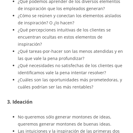
¿Qué podemos aprender de los diversos elementos
de inspiración que los empleados generan?
¿Cómo se reúnen y conectan los elementos aislados
de inspiración? O ¿lo hacen?
¿Qué percepciones intuitivas de los clientes se
encuentran ocultas en estos elementos de
inspiración?
¿Qué tareas-por-hacer son las menos atendidas y en
las que vale la pena profundizar?
¿Qué necesidades no satisfechas de los clientes que
identificamos vale la pena intentar resolver?
¿Cuáles son las oportunidades más prometedoras, y
cuáles podrían ser las más rentables?
3. Ideación
No queremos sólo generar montones de ideas,
queremos generar montones de buenas ideas.
Las intuiciones y la inspiración de las primeras dos