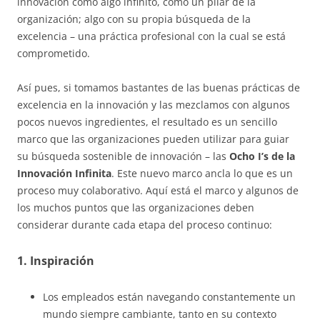
innovación como algo infinito, como un pilar de la
organización; algo con su propia búsqueda de la
excelencia – una práctica profesional con la cual se está
comprometido.
Así pues, si tomamos bastantes de las buenas prácticas de
excelencia en la innovación y las mezclamos con algunos
pocos nuevos ingredientes, el resultado es un sencillo
marco que las organizaciones pueden utilizar para guiar
su búsqueda sostenible de innovación – las
Ocho I’s de la
Innovación Infinita
. Este nuevo marco ancla lo que es un
proceso muy colaborativo. Aquí está el marco y algunos de
los muchos puntos que las organizaciones deben
considerar durante cada etapa del proceso continuo:
1. Inspiración
Los empleados están navegando constantemente un
mundo siempre cambiante, tanto en su contexto