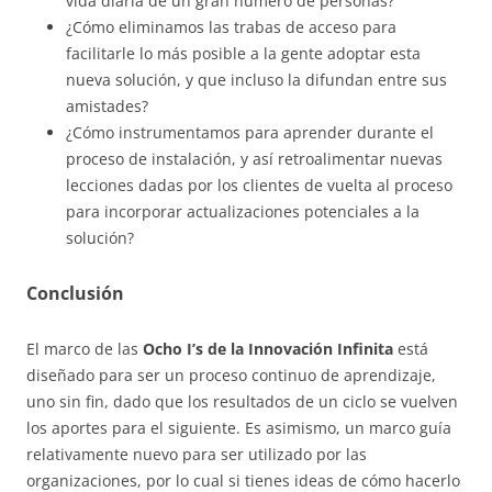
vida diaria de un gran número de personas?
¿Cómo eliminamos las trabas de acceso para
facilitarle lo más posible a la gente adoptar esta
nueva solución, y que incluso la difundan entre sus
amistades?
¿Cómo instrumentamos para aprender durante el
proceso de instalación, y así retroalimentar nuevas
lecciones dadas por los clientes de vuelta al proceso
para incorporar actualizaciones potenciales a la
solución?
Conclusión
El marco de las
Ocho I’s de la Innovación Infinita
está
diseñado para ser un proceso continuo de aprendizaje,
uno sin fin, dado que los resultados de un ciclo se vuelven
los aportes para el siguiente. Es asimismo, un marco guía
relativamente nuevo para ser utilizado por las
organizaciones, por lo cual si tienes ideas de cómo hacerlo