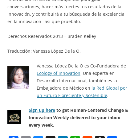
conversaciones, hacer más fuertes tus resultados de la
innovación, y contribuirá a tu búsqueda de la excelencia
en la innovación –así que pruébalo.
Derechos Reservados 2013 – Braden Kelley
Traducción: Vanessa López De la O.
Vanessa López De la O es Co-Fundadora de
Ecology of Innovation
. Una experta en
Desarrollo Internacional, también es la
Embajadora de México en
la Red Global por
un Futuro Floreciente y Sostenible
.
Sign up here
to get Human-Centered Change &
Innovation Weekly delivered to your inbox
every week.