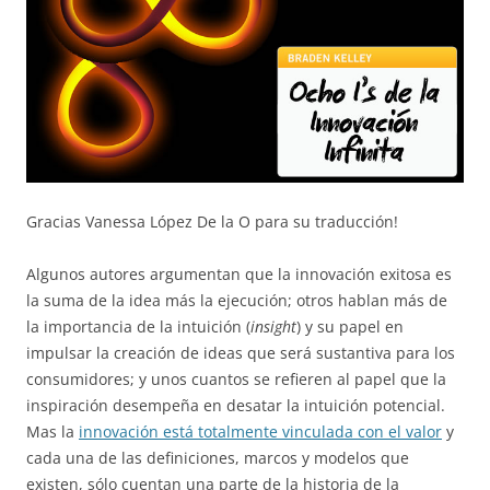
Gracias Vanessa López De la O para su traducción!
Algunos autores argumentan que la innovación exitosa es
la suma de la idea más la ejecución; otros hablan más de
la importancia de la intuición (
insight
) y su papel en
impulsar la creación de ideas que será sustantiva para los
consumidores; y unos cuantos se refieren al papel que la
inspiración desempeña en desatar la intuición potencial.
Mas la
innovación está totalmente vinculada con el valor
y
cada una de las definiciones, marcos y modelos que
existen, sólo cuentan una parte de la historia de la