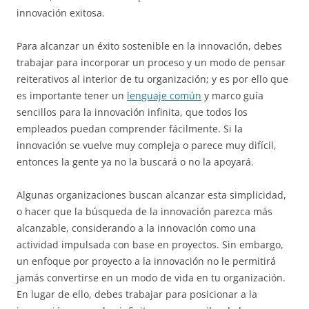
innovación exitosa.
Para alcanzar un éxito sostenible en la innovación, debes
trabajar para incorporar un proceso y un modo de pensar
reiterativos al interior de tu organización; y es por ello que
es importante tener un
lenguaje común
y marco guía
sencillos para la innovación infinita, que todos los
empleados puedan comprender fácilmente. Si la
innovación se vuelve muy compleja o parece muy difícil,
entonces la gente ya no la buscará o no la apoyará.
Algunas organizaciones buscan alcanzar esta simplicidad,
o hacer que la búsqueda de la innovación parezca más
alcanzable, considerando a la innovación como una
actividad impulsada con base en proyectos. Sin embargo,
un enfoque por proyecto a la innovación no le permitirá
jamás convertirse en un modo de vida en tu organización.
En lugar de ello, debes trabajar para posicionar a la