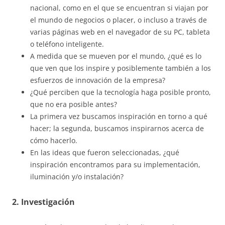
nacional, como en el que se encuentran si viajan por
el mundo de negocios o placer, o incluso a través de
varias páginas web en el navegador de su PC, tableta
o teléfono inteligente.
A medida que se mueven por el mundo, ¿qué es lo
que ven que los inspire y posiblemente también a los
esfuerzos de innovación de la empresa?
¿Qué perciben que la tecnología haga posible pronto,
que no era posible antes?
La primera vez buscamos inspiración en torno a qué
hacer; la segunda, buscamos inspirarnos acerca de
cómo hacerlo.
En las ideas que fueron seleccionadas, ¿qué
inspiración encontramos para su implementación,
iluminación y/o instalación?
2. Investigación