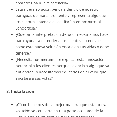
creando una nueva categoría?
Esta nueva solución, ¿encaja dentro de nuestro
paraguas de marca existente y representa algo que
los clientes potenciales confiarían en nosotros al
vendérsela?
¿Qué tanta interpretación de valor necesitamos hacer
para ayudar a entender a los clientes potenciales,
cómo esta nueva solución encaja en sus vidas y debe
tenerse?
¿Necesitamos meramente explicar esta innovación
potencial a los clientes porque se ancla a algo que ya
entienden, o necesitamos educarlos en el valor que
aportará a sus vidas?
8. Instalación
¿Cómo hacemos de la mejor manera que esta nueva
solución se convierta en una parte aceptada de la