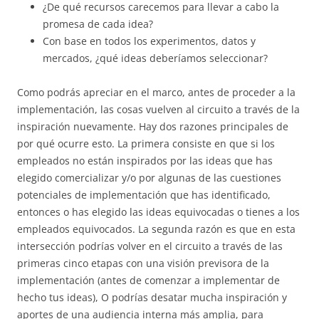
¿De qué recursos carecemos para llevar a cabo la
promesa de cada idea?
Con base en todos los experimentos, datos y
mercados, ¿qué ideas deberíamos seleccionar?
Como podrás apreciar en el marco, antes de proceder a la
implementación, las cosas vuelven al circuito a través de la
inspiración nuevamente. Hay dos razones principales de
por qué ocurre esto. La primera consiste en que si los
empleados no están inspirados por las ideas que has
elegido comercializar y/o por algunas de las cuestiones
potenciales de implementación que has identificado,
entonces o has elegido las ideas equivocadas o tienes a los
empleados equivocados. La segunda razón es que en esta
intersección podrías volver en el circuito a través de las
primeras cinco etapas con una visión previsora de la
implementación (antes de comenzar a implementar de
hecho tus ideas), O podrías desatar mucha inspiración y
aportes de una audiencia interna más amplia, para