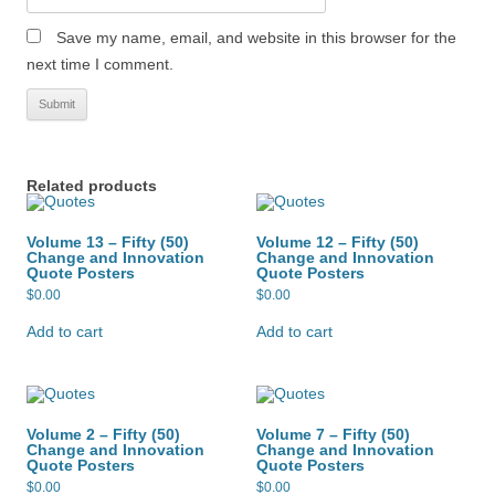
Save my name, email, and website in this browser for the
next time I comment.
Related products
Volume 13 – Fifty (50)
Volume 12 – Fifty (50)
Change and Innovation
Change and Innovation
Quote Posters
Quote Posters
$
0.00
$
0.00
Add to cart
Add to cart
Volume 2 – Fifty (50)
Volume 7 – Fifty (50)
Change and Innovation
Change and Innovation
Quote Posters
Quote Posters
$
0.00
$
0.00