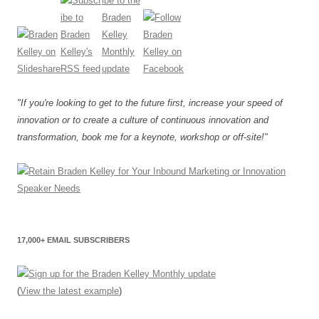
"If you're looking to get to the future first, increase your speed of
innovation or to create a culture of continuous innovation and
transformation, book me for a keynote, workshop or off-site!"
17,000+ EMAIL SUBSCRIBERS
(
View the latest example
)