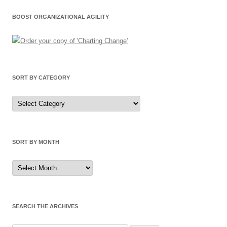
BOOST ORGANIZATIONAL AGILITY
SORT BY CATEGORY
Sort
by
Category
SORT BY MONTH
Sort
by
Month
SEARCH THE ARCHIVES