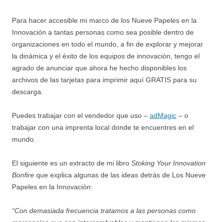
Para hacer accesible mi marco de los Nueve Papeles en la
Innovación a tantas personas como sea posible dentro de
organizaciones en todo el mundo, a fin de explorar y mejorar
la dinámica y el éxito de los equipos de innovación, tengo el
agrado de anunciar que ahora he hecho disponibles los
archivos de las tarjetas para imprimir aquí GRATIS para su
descarga.
Puedes trabajar con el vendedor que uso –
adMagic
– o
trabajar con una imprenta local donde te encuentres en el
mundo.
El siguiente es un extracto de mi libro
Stoking Your Innovation
Bonfire
que explica algunas de las ideas detrás de Los Nueve
Papeles en la Innovación:
“Con demasiada frecuencia tratamos a las personas como