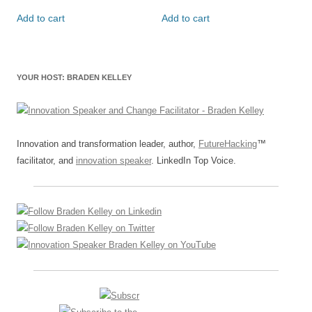
Add to cart
Add to cart
YOUR HOST: BRADEN KELLEY
Innovation and transformation leader, author,
FutureHacking
™
facilitator, and
innovation speaker
. LinkedIn Top Voice.