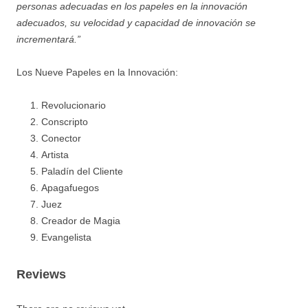
personas adecuadas en los papeles en la innovación
adecuados, su velocidad y capacidad de innovación se
incrementará.”
Los Nueve Papeles en la Innovación:
Revolucionario
Conscripto
Conector
Artista
Paladín del Cliente
Apagafuegos
Juez
Creador de Magia
Evangelista
Reviews