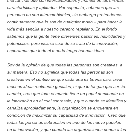
mercancías que son intercambiables y mantienen las mismas
características y aptitudes. Por supuesto, sabemos que las
personas no son intercambiables, sin embargo pretendemos
continuamente que lo son de cualquier modo – para hacer la
vida más sencilla a nuestro cerebro reptiliano. En el fondo
sabemos que la gente tiene diferentes pasiones, habilidades y
potenciales, pero incluso cuando se trata de la innovación,
esperamos que todo el mundo tenga buenas ideas.
Soy de la opinión de que todas las personas son creativas, a
su manera. Eso no significa que todas las personas son
creativas en el sentido de que cada una es buena para crear
muchas ideas realmente geniales, ni que lo tengan que ser. En
cambio, creo que todo el mundo tiene un papel dominante en
la innovación en el cual sobresale, y que cuando se identifica y
canaliza apropiadamente, la organización se encuentra en
condición de maximizar su capacidad de innovación. Creo que
todas las personas sobresalen en uno de los nueve papeles
en la innovación, y que cuando las organizaciones ponen a las